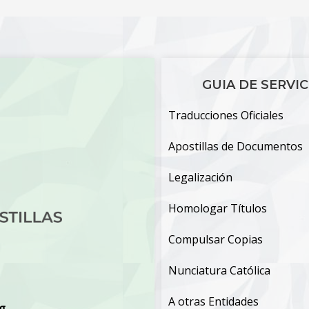
GUIA DE SERVIC
Traducciones Oficiales
Apostillas de Documentos
Legalización
Homologar Títulos
Compulsar Copias
Nunciatura Católica
A otras Entidades
rg