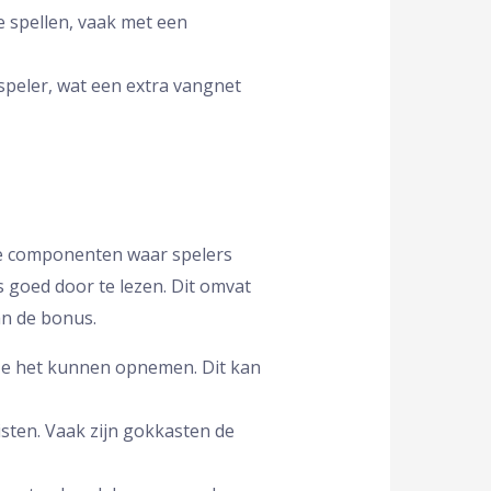
e spellen, vaak met een
peler, wat een extra vangnet
jke componenten waar spelers
goed door te lezen. Dit omvat
an de bonus.
 ze het kunnen opnemen. Dit kan
isten. Vaak zijn gokkasten de