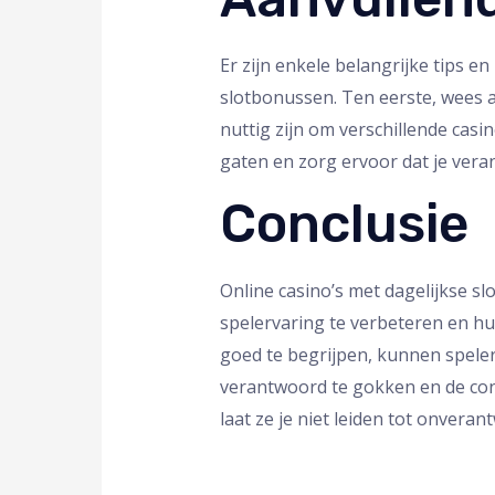
Er zijn enkele belangrijke tips e
slotbonussen. Ten eerste, wees 
nuttig zijn om verschillende casi
gaten en zorg ervoor dat je vera
Conclusie
Online casino’s met dagelijkse 
spelervaring te verbeteren en h
goed te begrijpen, kunnen spelers
verantwoord te gokken en de con
laat ze je niet leiden tot onvera