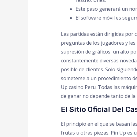
Este paso generará un nomb
El software móvil es seguro
Las partidas están dirigidas por 
preguntas de los jugadores y les 
supresión de gráficos, un alto po
constantemente diversas novedad
posible de clientes. Solo siguien
someterse a un procedimiento de 
Up casino Peru. Todas las máquin
de ganar no depende tanto de la 
El Sitio Oficial Del C
El principio en el que se basan 
frutas u otras piezas. Pin Up es 