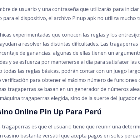
re de usuario y una contraseña que utilizarás para iniciar
 para el dispositivo, el archivo Pinup apk no utiliza mucho tr
chicas experimentadas que conocen las reglas y los entresij
ayudan a resolver las distintas dificultades. Las tragaperras 
rcentaje de ganancias, algunas de ellas tienen un argumento
es y se esfuerza por mantenerse al día para satisfacer la
do todas las reglas básicas, podrán contar con un juego larg
verificación para obtener el máximo número de funciones di
as tragaperras se basan en un generador de números aleato
máquina tragaperras elegida, sino de la suerte del jugado
asino Online Pin Up Para Perú
las tragaperras es que el usuario tiene que reunir una dete
un casino bastante versátil que acepta pagos en soles perua