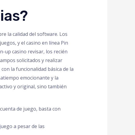
ias?
 la calidad del software. Los
egos, y el casino en línea Pin
n-up casino revisar, los recién
ampos solicitados y realizar
con la funcionalidad básica de la
asatiempo emocionante y la
ctivo y original, sino también
cuenta de juego, basta con
juego a pesar de las