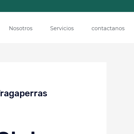
Nosotros
Servicios
contactanos
Tragaperras