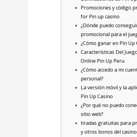
Promociones y código p
for Pin up casino
¿Dónde puedo conseguir
promocional para el jue
¿Cómo ganar en Pin Up 
Características Del Jueg
Online Pin Up Peru
¿Cómo accedo a mi cuen
personal?
La versión móvil y la apl
Pin Up Casino
¿Por qué no puedo cone
sitio web?
tiradas gratuitas para p
y otros bonos del casino