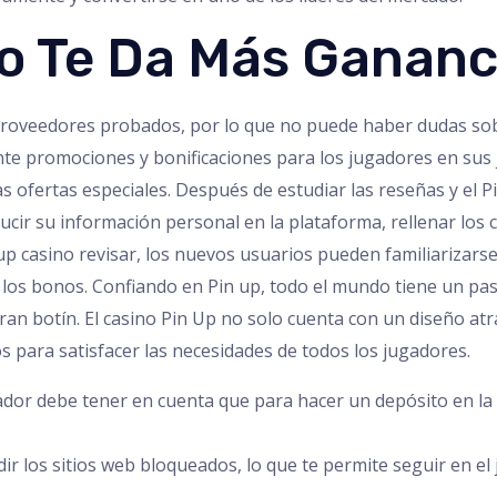
o Te Da Más Gananc
roveedores probados, por lo que no puede haber dudas sobre
e promociones y bonificaciones para los jugadores en sus ju
 ofertas especiales. Después de estudiar las reseñas y el Pi
ucir su información personal en la plataforma, rellenar los c
up casino revisar, los nuevos usuarios pueden familiarizarse 
 y los bonos. Confiando en Pin up, todo el mundo tiene un p
n botín. El casino Pin Up no solo cuenta con un diseño atra
s para satisfacer las necesidades de todos los jugadores.
dor debe tener en cuenta que para hacer un depósito en la 
r los sitios web bloqueados, lo que te permite seguir en el 