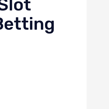
Slot
Betting