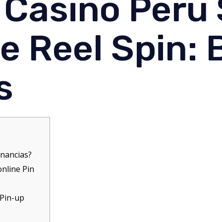
 Casino Peru 
 Reel Spin: 
s
nancias?
 online Pin
 Pin-up