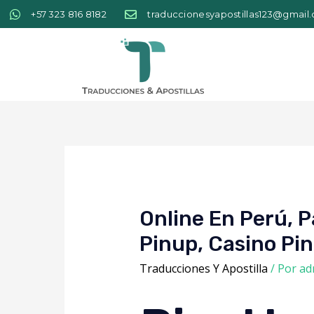
+57 323 816 8182
traduccionesyapostillas123@gmail
Online En Perú, 
Pinup, Casino Pin
Traducciones Y Apostilla
/ Por
ad