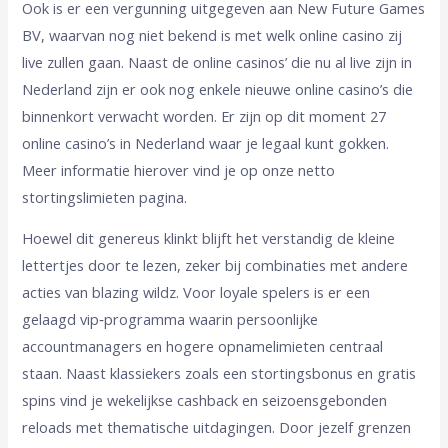
Ook is er een vergunning uitgegeven aan New Future Games
BV, waarvan nog niet bekend is met welk online casino zij
live zullen gaan. Naast de online casinos’ die nu al live zijn in
Nederland zijn er ook nog enkele nieuwe online casino’s die
binnenkort verwacht worden. Er zijn op dit moment 27
online casino’s in Nederland waar je legaal kunt gokken.
Meer informatie hierover vind je op onze netto
stortingslimieten pagina.
Hoewel dit genereus klinkt blijft het verstandig de kleine
lettertjes door te lezen, zeker bij combinaties met andere
acties van blazing wildz. Voor loyale spelers is er een
gelaagd vip‑programma waarin persoonlijke
accountmanagers en hogere opnamelimieten centraal
staan. Naast klassiekers zoals een stortingsbonus en gratis
spins vind je wekelijkse cashback en seizoensgebonden
reloads met thematische uitdagingen. Door jezelf grenzen