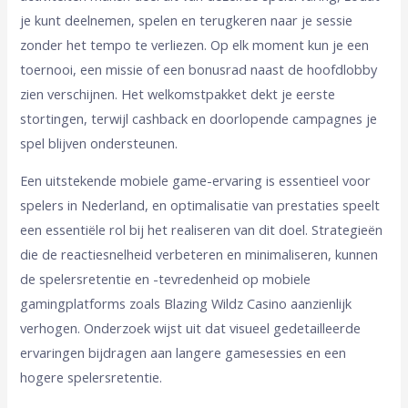
je kunt deelnemen, spelen en terugkeren naar je sessie
zonder het tempo te verliezen. Op elk moment kun je een
toernooi, een missie of een bonusrad naast de hoofdlobby
zien verschijnen. Het welkomstpakket dekt je eerste
stortingen, terwijl cashback en doorlopende campagnes je
spel blijven ondersteunen.
Een uitstekende mobiele game-ervaring is essentieel voor
spelers in Nederland, en optimalisatie van prestaties speelt
een essentiële rol bij het realiseren van dit doel. Strategieën
die de reactiesnelheid verbeteren en minimaliseren, kunnen
de spelersretentie en -tevredenheid op mobiele
gamingplatforms zoals Blazing Wildz Casino aanzienlijk
verhogen. Onderzoek wijst uit dat visueel gedetailleerde
ervaringen bijdragen aan langere gamesessies en een
hogere spelersretentie.