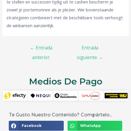
te stellen en successen tijdig uit te cashen bescherm je
zowel je portemonnee als je plezier. Wie bovenstaande
strategieën combineert met de beschikbare tools verhoogt
de winkansen aanzienlijk.
←
Entrada
Entrada
anterior
siguiente
→
Medios De Pago
Te Gusto Nuestro Contenido? Compártelo...
Facebook
WhatsApp