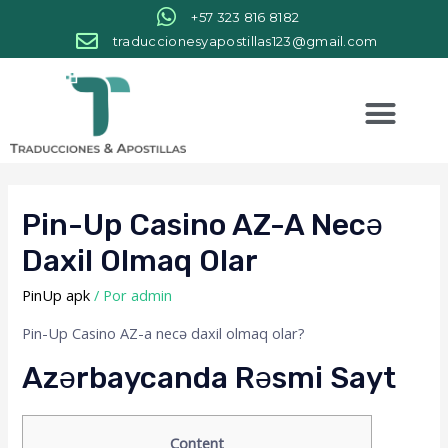
+57 323 816 8182
traduccionesyapostillas123@gmail.com
Pin-Up Casino AZ-A Necə
Daxil Olmaq Olar
PinUp apk
/ Por
admin
Pin-Up Casino AZ-a necə daxil olmaq olar?
Azərbaycanda Rəsmi Sayt
Content