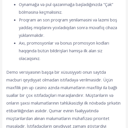
Oynamağa və pul qazanmağa başladığınızda “Çək”
bölməsinə keçməlisiniz.
Proqram ən son proqram yeniləməsini və lazımi boş
yaddaş miqdarını yoxladıqdan sonra müvafiq cihaza
yüklənməlidir.
Axı, promosyonlar və bonus promosyon kodları
haqqında bütün bildirişləri həmişə ilk alan siz
olacaqsınız.
Demo versiyasının başqa bir xüsusiyyəti onun saytda
məcburi qeydiyyat olmadan istifadəyə verilməsidir. Üçün
məxfilik pin up casino aznda məlumatların məxfiliyi ilə bağlı
suallar bir çox istifadəçiləri maraqlandırır. Müştərilərin və
onların şəxsi məlumatlarının təhlükəsizliyi ilk növbədə şirkətin
etibarlılığından asılıdır. Qumar evinin fəaliyyətində
müştərilərdən alınan məlumatların mühafizəsi prioritet
məsələdir. İstifadəçilərin qeydiyyat zamanı göstərdiyi