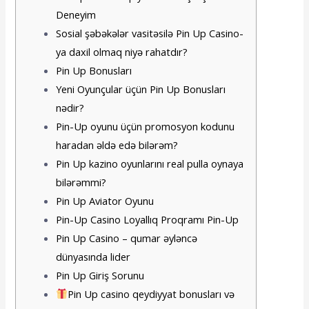
Deneyim
Sosial şəbəkələr vasitəsilə Pin Up Casino-
ya daxil olmaq niyə rahatdır?
Pin Up Bonusları
Yeni Oyunçular üçün Pin Up Bonusları
nədir?
Pin-Up oyunu üçün promosyon kodunu
haradan əldə edə bilərəm?
Pin Up kazino oyunlarını real pulla oynaya
bilərəmmi?
Pin Up Aviator Oyunu
Pin-Up Casino Loyallıq Proqramı Pin-Up
Pin Up Casino – qumar əyləncə
dünyasında lider
Pin Up Giriş Sorunu
Pin Up casino qeydiyyat bonusları və