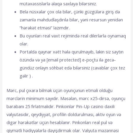
mütəxəssislərlə əlaqə saxlaya bilərsiniz.
Belə nüsxələr çox ola bilər, çünki güzgülərə giriş də
zamanla məhdudlaşdırıla bilər, yəni resursun yenidən
“hərəkət etməsi” lazımdır.
Bu oyunları real vaxt rejimində real dilerlərlə oynamaq
olar.
Portalda qaynar xətt hələ qurulmayıb, lakin siz saytın
özündə və ya [email protected] e-poçtu ilə gecə-
gündüz onlayn söhbət edə bilərsiniz (cavablar çox tez
gəlir ) .
Mərc, pul çıxara bilmək üçün oyunçunun etməli olduğu
mərclərin minimum sayıdır. Məsələn, mərc x25-dirsə, oyunçu
barabanı 25 fırlatmalıdır. Pinkoinlər Pin-Up casino daxili
valyutasıdır, qeydiyyat, profilin doldurulması, aktiv oyun və
digər hərəkətlər üçün hesablanır. Pinkonları real pul və
qiymətli hədiyyələrlə dəyişdirmək olar. Valyuta məzənnəsi