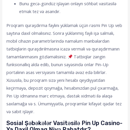
Bunu gecə-gündüz işləyən onlayn söhbət vasitəsilə
etmək tez və asandır.
Proqram quraşdırma faylını yükləmək üçün rəsmi Pin Up veb
saytına daxil olmalısınız. Sonra yüklənmiş faylı işə salmalı,
mobil cihazın parametrlərində naməlum mənbələrdən
tətbiqlərin quraşdırılmasına icazə verməli və quraşdırmanın
tamamlanmasını gözləməlisiniz.
Tətbiqlər zəngin
funksionallıq əldə edib, bunun sayəsində onlar Pin-Up
portalının əsas versiyasını tamamilə əvəz edə bilirlər.
Xüsusilə, bu proqram sizə yeni hesabı qeydiyyatdan
keçirməyə, depozit qoymağa, hesabınızdan pul çıxarmağa,
Pin Up idmanına mərc etməyə, dəstək xidməti ilə əlaqə
saxlamağa və s. Ümumiyyətlə, proqramlar kifayət qədər tez
və sabit işləyir.
Sosial Şəbəkələr Vasitəsilə Pin Up Casino-
Ya Daxil Olmaq Niyə Rahatdır?