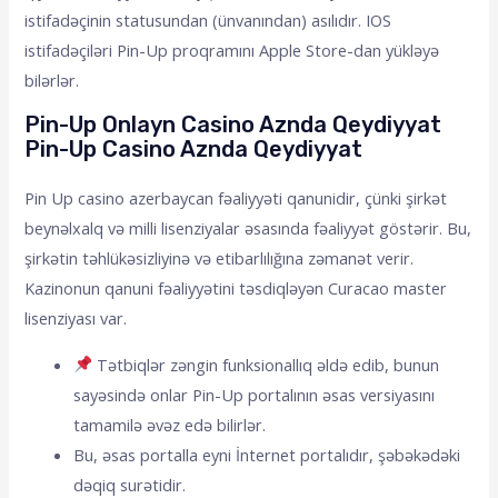
istifadəçinin statusundan (ünvanından) asılıdır. IOS
istifadəçiləri Pin-Up proqramını Apple Store-dan yükləyə
bilərlər.
Pin-Up Onlayn Casino Aznda Qeydiyyat
Pin-Up Casino Aznda Qeydiyyat
Pin Up casino azerbaycan fəaliyyəti qanunidir, çünki şirkət
beynəlxalq və milli lisenziyalar əsasında fəaliyyət göstərir. Bu,
şirkətin təhlükəsizliyinə və etibarlılığına zəmanət verir.
Kazinonun qanuni fəaliyyətini təsdiqləyən Curacao master
lisenziyası var.
Tətbiqlər zəngin funksionallıq əldə edib, bunun
sayəsində onlar Pin-Up portalının əsas versiyasını
tamamilə əvəz edə bilirlər.
Bu, əsas portalla eyni İnternet portalıdır, şəbəkədəki
dəqiq surətidir.