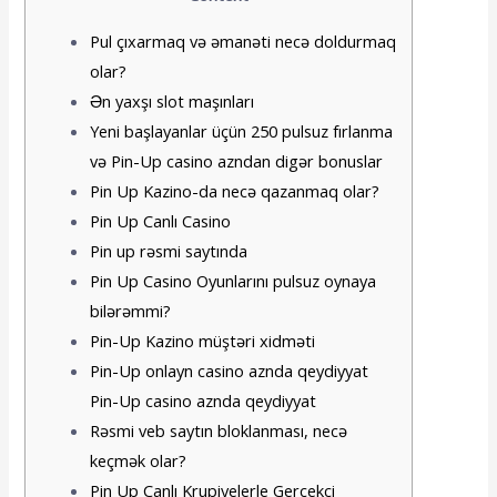
Pul çıxarmaq və əmanəti necə doldurmaq
olar?
Ən yaxşı slot maşınları
Yeni başlayanlar üçün 250 pulsuz fırlanma
və Pin-Up casino azndan digər bonuslar
Pin Up Kazino-da necə qazanmaq olar?
Pin Up Canlı Casino
Pin up rəsmi saytında
Pin Up Casino Oyunlarını pulsuz oynaya
bilərəmmi?
Pin-Up Kazino müştəri xidməti
Pin-Up onlayn casino aznda qeydiyyat
Pin-Up casino aznda qeydiyyat
Rəsmi veb saytın bloklanması, necə
keçmək olar?
Pin Up Canlı Krupiyelerle Gerçekçi