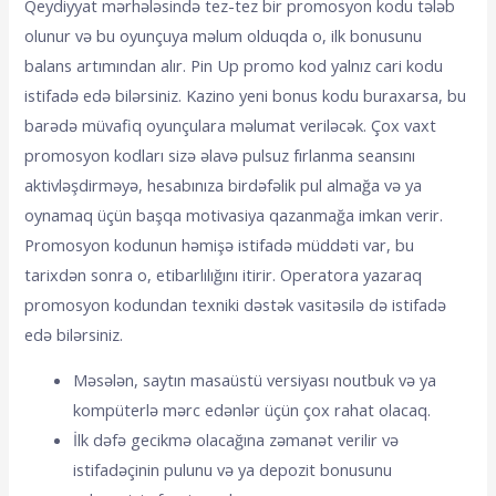
Qeydiyyat mərhələsində tez-tez bir promosyon kodu tələb
olunur və bu oyunçuya məlum olduqda o, ilk bonusunu
balans artımından alır. Pin Up promo kod yalnız cari kodu
istifadə edə bilərsiniz. Kazino yeni bonus kodu buraxarsa, bu
barədə müvafiq oyunçulara məlumat veriləcək. Çox vaxt
promosyon kodları sizə əlavə pulsuz fırlanma seansını
aktivləşdirməyə, hesabınıza birdəfəlik pul almağa və ya
oynamaq üçün başqa motivasiya qazanmağa imkan verir.
Promosyon kodunun həmişə istifadə müddəti var, bu
tarixdən sonra o, etibarlılığını itirir. Operatora yazaraq
promosyon kodundan texniki dəstək vasitəsilə də istifadə
edə bilərsiniz.
Məsələn, saytın masaüstü versiyası noutbuk və ya
kompüterlə mərc edənlər üçün çox rahat olacaq.
İlk dəfə gecikmə olacağına zəmanət verilir və
istifadəçinin pulunu və ya depozit bonusunu