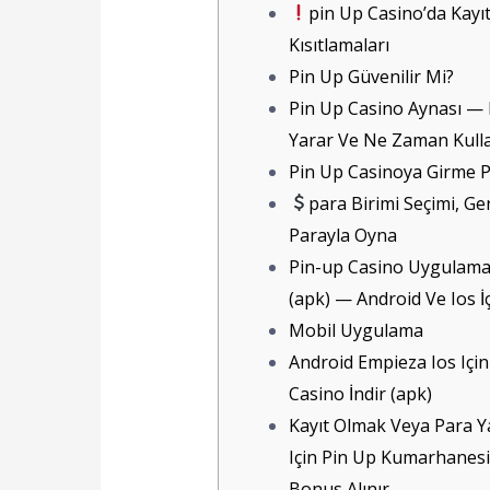
pin Up Casino’da Kayı
Kısıtlamaları
Pin Up Güvenilir Mi?
Pin Up Casino Aynası — N
Yarar Ve Ne Zaman Kulla
Pin Up Casinoya Girme 
para Birimi Seçimi, Ge
Parayla Oyna
Pin-up Casino Uygulaması
(apk) — Android Ve Ios İ
Mobil Uygulama
Android Empieza Ios Için
Casino İndir (apk)
Kayıt Olmak Veya Para Y
Için Pin Up Kumarhanesi
Bonus Alınır