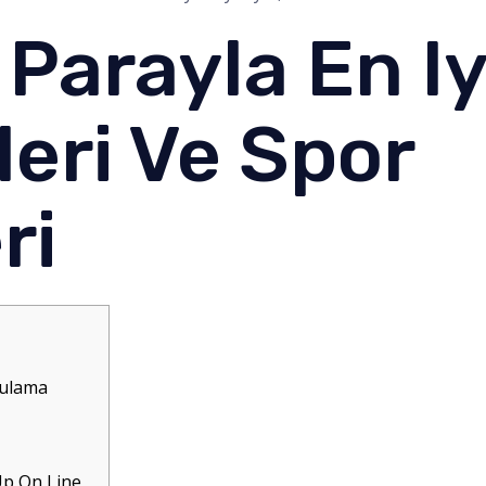
Parayla En Iy
eri Ve Spor
ri
gulama
Up On Line