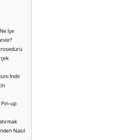
t
e İşe
nılır?
Prosedürü
rçek
nı İndir
çin
 Pin-up
atırmak
nden Nasıl