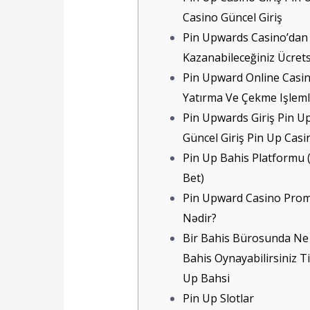
Casino Güncel Giriş
Pin Upwards Casino’dan
Kazanabileceğiniz Ücret
Pin Upward Online Casin
Yatırma Ve Çekme Işleml
Pin Upwards Giriş Pin U
Güncel Giriş Pin Up Casi
Pin Up Bahis Platformu 
Bet)
Pin Upward Casino Pro
Nədir?
Bir Bahis Bürosunda Ne
Bahis Oynayabilirsiniz Ti
Up Bahsi
Pin Up Slotlar