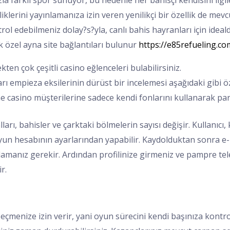
klerini yayınlamanıza izin veren yenilikçi bir özellik de mevcut
rol edebilmeniz dolay?s?yla, canlı bahis hayranları için idea
ek özel ayna site bağlantıları bulunur
https://e85refueling.co
en çok çeşitli casino eğlenceleri bulabilirsiniz.
arı empieza eksilerinin dürüst bir incelemesi aşağıdaki gibi öz
ne casino müşterilerine sadece kendi fonlarını kullanarak para
arı, bahisler ve çarktaki bölmelerin sayısı değişir. Kullanıc
oyun hesabının ayarlarından yapabilir. Kaydolduktan sonra e-
lamanız gerekir. Ardından profilinize girmeniz ve pampre te
r.
çmenize izin verir, yani oyun sürecini kendi başınıza kontrol