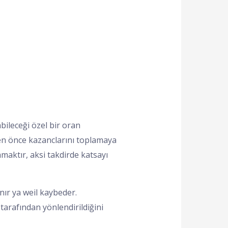
bileceği özel bir oran
en önce kazanclarını toplamaya
maktır, aksi takdirde katsayı
ır ya weil kaybeder.
arafından yönlendirildiğini