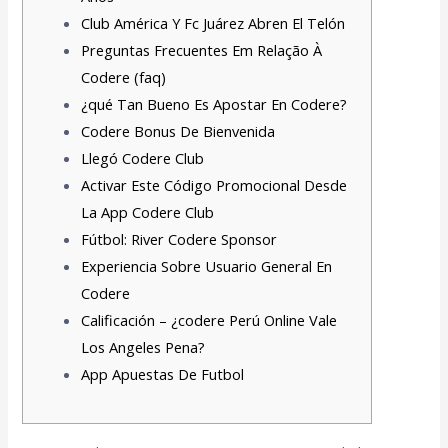
Club América Y Fc Juárez Abren El Telón
Preguntas Frecuentes Em Relação À
Codere (faq)
¿qué Tan Bueno Es Apostar En Codere?
Codere Bonus De Bienvenida
Llegó Codere Club
Activar Este Código Promocional Desde
La App Codere Club
Fútbol: River Codere Sponsor
Experiencia Sobre Usuario General En
Codere
Calificación – ¿codere Perú Online Vale
Los Angeles Pena?
App Apuestas De Futbol