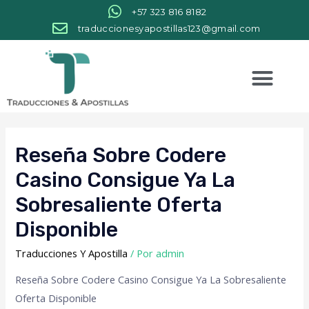
+57 323 816 8182
traduccionesyapostillas123@gmail.com
Reseña Sobre Codere
Casino Consigue Ya La
Sobresaliente Oferta
Disponible
Traducciones Y Apostilla
/ Por
admin
Reseña Sobre Codere Casino Consigue Ya La Sobresaliente
Oferta Disponible