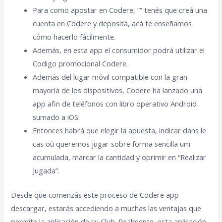
Para como apostar en Codere, “” tenés que creá una
cuenta en Codere y depositá, acá te enseñamos
cómo hacerlo fácilmente.
Además, en esta app el consumidor podrá utilizar el
Codigo promocional Codere.
Además del lugar móvil compatible con la gran
mayoría de los dispositivos, Codere ha lanzado una
app afin de teléfonos con libro operativo Android
sumado a iOS.
Entonces habrá que elegir la apuesta, indicar dans le
cas où queremos jugar sobre forma sencilla um
acumulada, marcar la cantidad y oprimir en “Realizar
Jugada”.
Desde que comenzás este proceso de Codere app
descargar, estarás accediendo a muchas las ventajas que
permite la aplicación de su Club. Realmente, esta aplicación