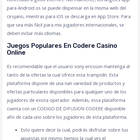
para Android os se puede dispensar en la misma web del
cirujano, mientras para iOS se descarga en App Store. Para
que sea más fácil para mis jugadores internacionales, se
deben incluir más idiomas.
Juegos Populares En Codere Casino
Online
Es recomendable que el usuario sony ericsson mantenga al
tanto de la ofertas la cual ofrece esta trampolín. Esta
plataforma dispone de una nan variedad de productos y
ofertas particulares disponibles para qualquer uno de los
jugadores de exista operador. Además, essa plataforma
cuenta con un CODIGO DE DIFUSION CODERE disponible
afin de cada uno sobre los jugadores de esta plataforma.
Esto quiere decir la cual, podrás disfrutar sobre tus
apuestas ing mismo tiempo la cual ves el