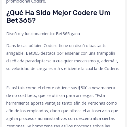
promocional Codere.
¿Qué Ha Sido Mejor Codere Um
Bet365?
Diseñ o y funcionamiento: Bet365 gana
Dans le cas où bien Codere tiene un diseñ o bastante
amigable, Bet365 destaca por enseñar con una trampolín
diseñ ada paradaptarse a cualquier mecanismo y, ademá t,
su velocidad de carga es má s eficiente la cual la de Codere.
Es así tais como el cliente obtiene sus $500 a new manera
de no cost bets, que ze utilizan para arriesgar. “Esta
herramienta aporta ventajas tanto afin de Personas como
afin de los empleados, dado que ofrece el autoservicio que
agiliza procesos administrativos con descentraliza ciertas
gestiones. Se homogeneizan así los procesos sobre las