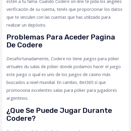
estén a tu fama. Cuando Codere on-line te pida los angeles
verificación de su cuenta, tenés que proporcionar los datos
que te vinculen con las cuentas que has utilizado para
realizar un depósito.
Problemas Para Aceder Pagina
De Codere
Desafortunadamente, Codere no tiene juegos para póker
virtuales du salas de póker donde podamos hacer el juego
este juego o qual es uno de los juegos de casino más
buscados a nivel mundial. En cambio, Bet365 sí que
promociona excelentes salas para póker para jugadores
argentinos.
¿Que Se Puede Jugar Durante
Codere?