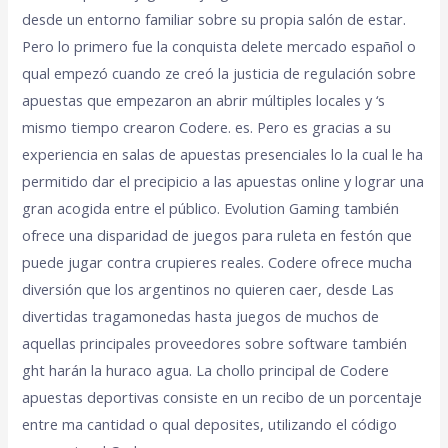
desde un entorno familiar sobre su propia salón de estar.
Pero lo primero fue la conquista delete mercado español o
qual empezó cuando ze creó la justicia de regulación sobre
apuestas que empezaron an abrir múltiples locales y ‘s
mismo tiempo crearon Codere. es. Pero es gracias a su
experiencia en salas de apuestas presenciales lo la cual le ha
permitido dar el precipicio a las apuestas online y lograr una
gran acogida entre el público. Evolution Gaming también
ofrece una disparidad de juegos para ruleta en festón que
puede jugar contra crupieres reales. Codere ofrece mucha
diversión que los argentinos no quieren caer, desde Las
divertidas tragamonedas hasta juegos de muchos de
aquellas principales proveedores sobre software también
ght harán la huraco agua. La chollo principal de Codere
apuestas deportivas consiste en un recibo de un porcentaje
entre ma cantidad o qual deposites, utilizando el código