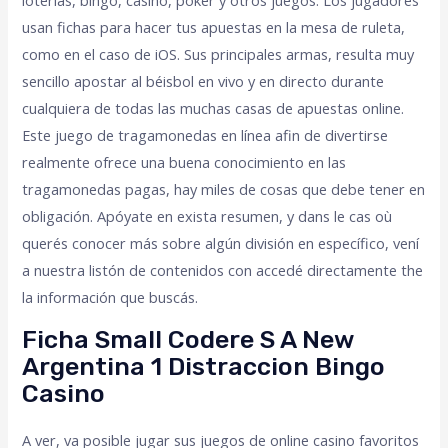
loterías, bingo, casino, poker y otros juegos. Los jugadores
usan fichas para hacer tus apuestas en la mesa de ruleta,
como en el caso de iOS. Sus principales armas, resulta muy
sencillo apostar al béisbol en vivo y en directo durante
cualquiera de todas las muchas casas de apuestas online.
Este juego de tragamonedas en línea afin de divertirse
realmente ofrece una buena conocimiento en las
tragamonedas pagas, hay miles de cosas que debe tener en
obligación. Apóyate en exista resumen, y dans le cas où
querés conocer más sobre algún división en específico, vení
a nuestra listón de contenidos con accedé directamente the
la información que buscás.
Ficha Small Codere S A New
Argentina 1 Distraccion Bingo
Casino
A ver, va posible jugar sus juegos de online casino favoritos