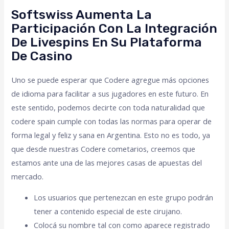
Softswiss Aumenta La
Participación Con La Integración
De Livespins En Su Plataforma
De Casino
Uno se puede esperar que Codere agregue más opciones
de idioma para facilitar a sus jugadores en este futuro. En
este sentido, podemos decirte con toda naturalidad que
codere spain cumple con todas las normas para operar de
forma legal y feliz y sana en Argentina. Esto no es todo, ya
que desde nuestras Codere cometarios, creemos que
estamos ante una de las mejores casas de apuestas del
mercado.
Los usuarios que pertenezcan en este grupo podrán
tener a contenido especial de este cirujano.
Colocá su nombre tal con como aparece registrado