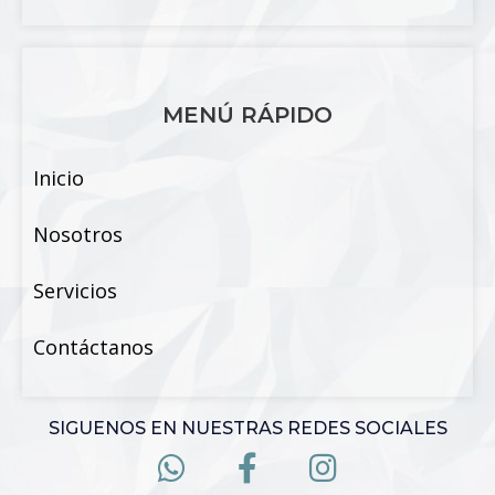
MENÚ RÁPIDO
Inicio
Nosotros
Servicios
Contáctanos
SIGUENOS EN NUESTRAS REDES SOCIALES