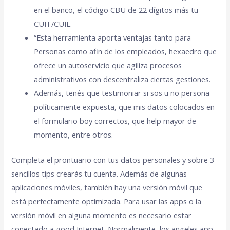
en el banco, el código CBU de 22 dígitos más tu
CUIT/CUIL.
“Esta herramienta aporta ventajas tanto para
Personas como afin de los empleados, hexaedro que
ofrece un autoservicio que agiliza procesos
administrativos con descentraliza ciertas gestiones.
Además, tenés que testimoniar si sos u no persona
políticamente expuesta, que mis datos colocados en
el formulario boy correctos, que help mayor de
momento, entre otros.
Completa el prontuario con tus datos personales y sobre 3
sencillos tips crearás tu cuenta. Además de algunas
aplicaciones móviles, también hay una versión móvil que
está perfectamente optimizada. Para usar las apps o la
versión móvil en alguna momento es necesario estar
conectado a good Internet. Normalmente, los angeles app