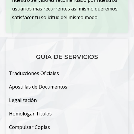
usuarios mas recurrentes así mismo queremos
satisfacer tu solicitud del mismo modo.
GUIA DE SERVICIOS
Traducciones Oficiales
Apostillas de Documentos
Legalización
Homologar Títulos
Compulsar Copias