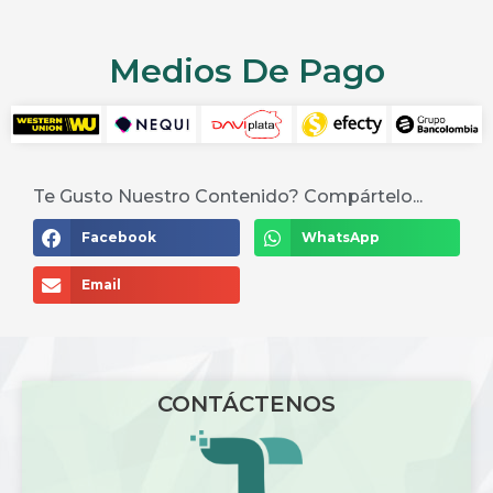
Medios De Pago
Te Gusto Nuestro Contenido? Compártelo...
Facebook
WhatsApp
Email
CONTÁCTENOS