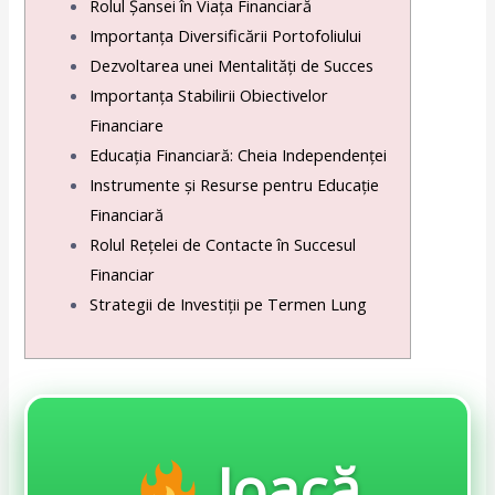
Rolul Șansei în Viața Financiară
Importanța Diversificării Portofoliului
Dezvoltarea unei Mentalități de Succes
Importanța Stabilirii Obiectivelor
Financiare
Educația Financiară: Cheia Independenței
Instrumente și Resurse pentru Educație
Financiară
Rolul Rețelei de Contacte în Succesul
Financiar
Strategii de Investiții pe Termen Lung
Joacă