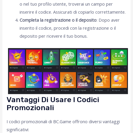
o nel tuo profilo utente, troverai un campo per
inserire il codice. Assicurati di copiarlo correttamente.
Completa la registrazione o il deposito
: Dopo aver
inserito il codice, procedi con la registrazione o il
deposito per ricevere il tuo bonus.
Vantaggi Di Usare I Codici
Promozionali
I codici promozionali di BC.Game offrono diversi vantaggi
significativi: