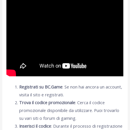
Registrati su BC.Game
: Se non hai ancora un account,
visita il sito e registrati.
Trova il codice promozionale
: Cerca il codice
promozionale disponibile da utilizzare. Puoi trovarlo
su vari siti o forum di gaming.
Inserisci il codice
: Durante il processo di registrazione