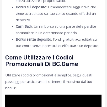
senza utilizzare il proprio saldo.
Bonus sul deposito
: Un’ammontare aggiuntivo che
viene accreditato sul tuo conto quando effettui un
deposito.
Cash Back
: Un rimborso su una parte delle perdite
accumulate in un determinato periodo.
Bonus senza deposito
: Fondi gratuiti accreditati sul
tuo conto senza necessità di effettuare un deposito.
Come Utilizzare I Codici
Promozionali Di BC.Game
Utilizzare i codici promozionali è semplice. Segui questi
passaggi per assicurarti di ottenere il massimo dal tuo
bonus: