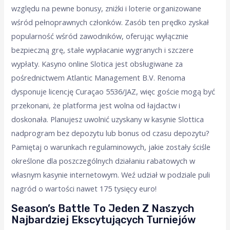
względu na pewne bonusy, zniżki i loterie organizowane
wśród pełnoprawnych członków. Zasób ten prędko zyskał
popularność wśród zawodników, oferując wyłącznie
bezpieczną grę, stałe wypłacanie wygranych i szczere
wypłaty. Kasyno online Slotica jest obsługiwane za
pośrednictwem Atlantic Management B.V. Renoma
dysponuje licencję Curaçao 5536/JAZ, więc goście mogą być
przekonani, że platforma jest wolna od łajdactw i
doskonała. Planujesz uwolnić uzyskany w kasynie Slottica
nadprogram bez depozytu lub bonus od czasu depozytu?
Pamiętaj o warunkach regulaminowych, jakie zostały ściśle
określone dla poszczególnych działaniu rabatowych w
własnym kasynie internetowym. Weź udział w podziale puli
nagród o wartości nawet 175 tysięcy euro!
Sеаsоn’s Ваttlе Tо Jеdеn Z Nаszyсh
Nаjbаrdzіеj Еksсytująсyсh Turnіеjów