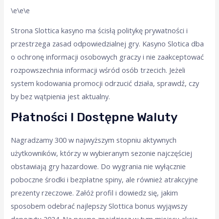
\e\e\e
Strona Slottica kasyno ma ścisłą politykę prywatności i
przestrzega zasad odpowiedzialnej gry. Kasyno Slotica dba
o ochronę informacji osobowych graczy i nie zaakceptować
rozpowszechnia informacji wśród osób trzecich. Jeżeli
system kodowania promocji odrzucić działa, sprawdź, czy
by bez wątpienia jest aktualny.
Płatności I Dostępne Waluty
Nagradzamy 300 w najwyższym stopniu aktywnych
użytkowników, którzy w wybieranym sezonie najczęściej
obstawiają gry hazardowe. Do wygrania nie wyłącznie
poboczne środki i bezpłatne spiny, ale również atrakcyjne
prezenty rzeczowe. Załóż profil i dowiedz się, jakim
sposobem odebrać najlepszy Slottica bonus wyjąwszy
depozytu 2024. Na pewno znajdziesz w tym miejscu akcje