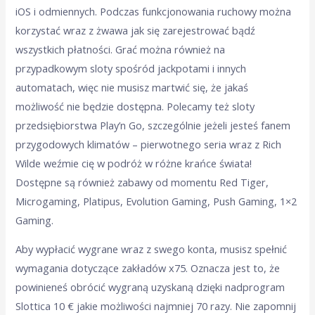
iOS i odmiennych. Podczas funkcjonowania ruchowy można
korzystać wraz z żwawa jak się zarejestrować bądź
wszystkich płatności. Grać można również na
przypadkowym sloty spośród jackpotami i innych
automatach, więc nie musisz martwić się, że jakaś
możliwość nie będzie dostępna. Polecamy też sloty
przedsiębiorstwa Play’n Go, szczególnie jeżeli jesteś fanem
przygodowych klimatów – pierwotnego seria wraz z Rich
Wilde weźmie cię w podróż w różne krańce świata!
Dostępne są również zabawy od momentu Red Tiger,
Microgaming, Platipus, Evolution Gaming, Push Gaming, 1×2
Gaming.
Aby wypłacić wygrane wraz z swego konta, musisz spełnić
wymagania dotyczące zakładów x75. Oznacza jest to, że
powinieneś obrócić wygraną uzyskaną dzięki nadprogram
Slottica 10 € jakie możliwości najmniej 70 razy. Nie zapomnij