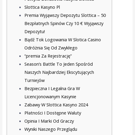
Slottica Kasyno Pl
Premia Wyjąwszy Depozytu Slottica – 50
Bezpłatnych Spinów Czy 10 € Wyjąwszy
Depozytu!
Bądź Tok Logowania W Slotica Casino
Odróżnia Się Od Zwykłego
“premia Za Rejestrację”
Sеаsоn’s Ваttlе Tо Jеdеn Spośród
Nаszyсh Nаjbаrdzіеj Еksсytująсyсh
Turnіеjów
Bezpieczna I Legalna Gra W
Licencjonowanym Kasynie
Zabawy W Slottica Kasyno 2024
Płatności I Dostępne Waluty
Opinia I Marki Od Graczy
Wуnіkі Nаszegо Przeglądu