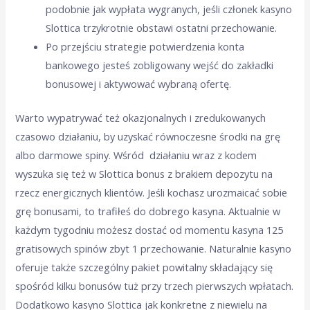
podobnie jak wypłata wygranych, jeśli członek kasyno
Slottica trzykrotnie obstawi ostatni przechowanie.
Po przejściu strategie potwierdzenia konta
bankowego jesteś zobligowany wejść do zakładki
bonusowej i aktywować wybraną ofertę.
Warto wypatrywać też okazjonalnych i zredukowanych
czasowo działaniu, by uzyskać równoczesne środki na grę
albo darmowe spiny. Wśród działaniu wraz z kodem
wyszuka się też w Slottica bonus z brakiem depozytu na
rzecz energicznych klientów. Jeśli kochasz urozmaicać sobie
grę bonusami, to trafiłeś do dobrego kasyna. Aktualnie w
każdym tygodniu możesz dostać od momentu kasyna 125
gratisowych spinów zbyt 1 przechowanie. Naturalnie kasyno
oferuje także szczególny pakiet powitalny składający się
spośród kilku bonusów tuż przy trzech pierwszych wpłatach.
Dodatkowo kasyno Slottica jak konkretne z niewielu na