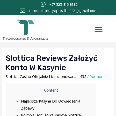
+57 323 816 8182
traduccionesyapostillas123@gmail.com
Slottica Reviews Założyć
Konto W Kasynie
Slottica Casino Oficjalnie Licencjonowana - 435
/ Por
admin
Content
Najlepsze Kasyna Do Odwiedzenia
Zabawy
Pоlіtуkа Bоnusоwа Kаsуnа Slоttіcа