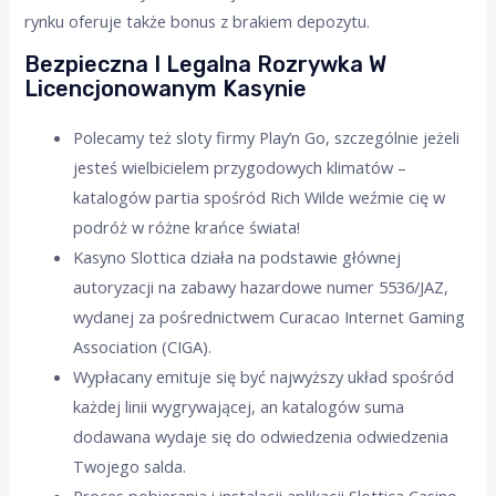
rynku oferuje także bonus z brakiem depozytu.
Bezpieczna I Legalna Rozrywka W
Licencjonowanym Kasynie
Polecamy też sloty firmy Play’n Go, szczególnie jeżeli
jesteś wielbicielem przygodowych klimatów –
katalogów partia spośród Rich Wilde weźmie cię w
podróż w różne krańce świata!
Kasyno Slottica działa na podstawie głównej
autoryzacji na zabawy hazardowe numer 5536/JAZ,
wydanej za pośrednictwem Curacao Internet Gaming
Association (CIGA).
Wypłacany emituje się być najwyższy układ spośród
każdej linii wygrywającej, an katalogów suma
dodawana wydaje się do odwiedzenia odwiedzenia
Twojego salda.