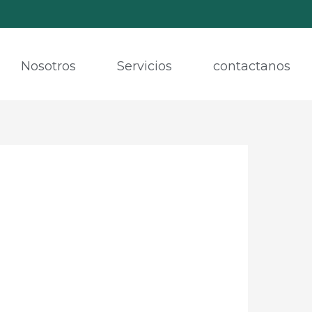
Nosotros
Servicios
contactanos