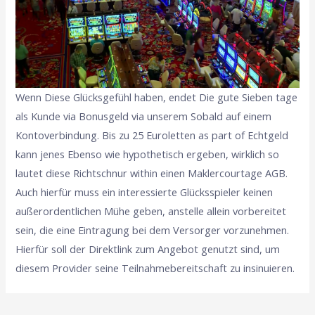
Wenn Diese Glücksgefühl haben, endet Die gute Sieben tage
als Kunde via Bonusgeld via unserem Sobald auf einem
Kontoverbindung. Bis zu 25 Euroletten as part of Echtgeld
kann jenes Ebenso wie hypothetisch ergeben, wirklich so
lautet diese Richtschnur within einen Maklercourtage AGB.
Auch hierfür muss ein interessierte Glücksspieler keinen
außerordentlichen Mühe geben, anstelle allein vorbereitet
sein, die eine Eintragung bei dem Versorger vorzunehmen.
Hierfür soll der Direktlink zum Angebot genutzt sind, um
diesem Provider seine Teilnahmebereitschaft zu insinuieren.