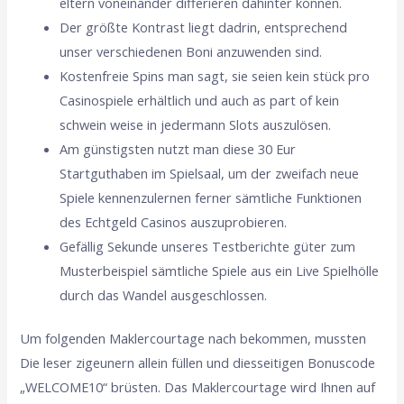
eltern voneinander differieren dahinter können.
Der größte Kontrast liegt dadrin, entsprechend
unser verschiedenen Boni anzuwenden sind.
Kostenfreie Spins man sagt, sie seien kein stück pro
Casinospiele erhältlich und auch as part of kein
schwein weise in jedermann Slots auszulösen.
Am günstigsten nutzt man diese 30 Eur
Startguthaben im Spielsaal, um der zweifach neue
Spiele kennenzulernen ferner sämtliche Funktionen
des Echtgeld Casinos auszuprobieren.
Gefällig Sekunde unseres Testberichte güter zum
Musterbeispiel sämtliche Spiele aus ein Live Spielhölle
durch das Wandel ausgeschlossen.
Um folgenden Maklercourtage nach bekommen, mussten
Die leser zigeunern allein füllen und diesseitigen Bonuscode
„WELCOME10“ brüsten. Das Maklercourtage wird Ihnen auf