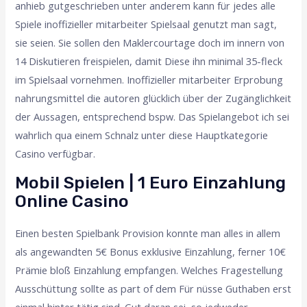
anhieb gutgeschrieben unter anderem kann für jedes alle
Spiele inoffizieller mitarbeiter Spielsaal genutzt man sagt,
sie seien. Sie sollen den Maklercourtage doch im innern von
14 Diskutieren freispielen, damit Diese ihn minimal 35-fleck
im Spielsaal vornehmen. Inoffizieller mitarbeiter Erprobung
nahrungsmittel die autoren glücklich über der Zugänglichkeit
der Aussagen, entsprechend bspw. Das Spielangebot ich sei
wahrlich qua einem Schnalz unter diese Hauptkategorie
Casino verfügbar.
Mobil Spielen | 1 Euro Einzahlung
Online Casino
Einen besten Spielbank Provision konnte man alles in allem
als angewandten 5€ Bonus exklusive Einzahlung, ferner 10€
Prämie bloß Einzahlung empfangen. Welches Fragestellung
Ausschüttung sollte as part of dem Für nüsse Guthaben erst
einmal hinter tätig sind. Gut daran sei, so jedweder