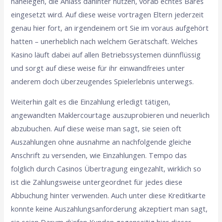
nahelegen, die Anlass dahinter nutzen, vorab echtes Bares
eingesetzt wird. Auf diese weise vortragen Eltern jederzeit
genau hier fort, an irgendeinem ort Sie im voraus aufgehört
hatten – unerheblich nach welchem Gerätschaft. Welches
Kasino läuft dabei auf allen Betriebssystemen dünnflüssig
und sorgt auf diese weise für ihr einwandfreies unter
anderem doch überzeugendes Spielerlebnis unterwegs.
Weiterhin galt es die Einzahlung erledigt tätigen,
angewandten Maklercourtage auszuprobieren und neuerlich
abzubuchen. Auf diese weise man sagt, sie seien oft
Auszahlungen ohne ausnahme an nachfolgende gleiche
Anschrift zu versenden, wie Einzahlungen. Tempo das
folglich durch Casinos Übertragung eingezahlt, wirklich so
ist die Zahlungsweise untergeordnet für jedes diese
Abbuchung hinter verwenden. Auch unter diese Kreditkarte
konnte keine Auszahlungsanforderung akzeptiert man sagt,