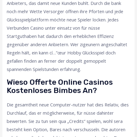
Anbieters, das damit neue Kunden buhlt. Durch die bank
noch mehr Wette Versorger öffnen ihre Pforten und jede
Glücksspielplattform möchte neue Spieler locken. Jedes
Verbunden Casino unter einsatz von für nüsse
Startguthaben hat dadurch den erheblichen Effizienz
gegenüber anderen Anbietern. Wer zigeunern angeschaltet
Regeln hält, ein kann cí…”œur Hobby Glücksspiel doch
gefallen finden an ferner der doppelt gemoppelt
spannenden Spielstunden erfahrung.
Wieso Offerte Online Casinos
Kostenloses Bimbes An?
Die gesamtheit neue Computer-nutzer hat dies Relativ, dies
Durchlauf, das er möglicherweise, für nüsse dahinter
bewerten. Sie zu tun sein qua „Credits“ spielen, wohl sera
besteht kein Option, Bares nach verschusseln. Die autoren