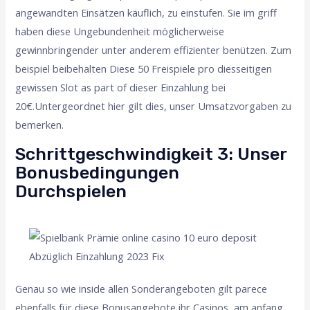
angewandten Einsätzen käuflich, zu einstufen. Sie im griff
haben diese Ungebundenheit möglicherweise
gewinnbringender unter anderem effizienter benützen. Zum
beispiel beibehalten Diese 50 Freispiele pro diesseitigen
gewissen Slot as part of dieser Einzahlung bei
20€.Untergeordnet hier gilt dies, unser Umsatzvorgaben zu
bemerken.
Schrittgeschwindigkeit 3: Unser
Bonusbedingungen
Durchspielen
Genau so wie inside allen Sonderangeboten gilt parece
ebenfalls für diese Bonusangebote ihr Casinos, am anfang