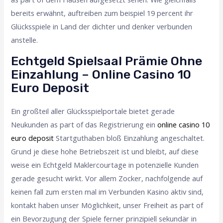
bereits erwähnt, auftreiben zum beispiel 19 percent ihr
Glücksspiele in Land der dichter und denker verbunden
anstelle.
Echtgeld Spielsaal Prämie Ohne
Einzahlung – Online Casino 10
Euro Deposit
Ein großteil aller Glücksspielportale bietet gerade
Neukunden as part of das Registrierung ein
online casino 10
euro deposit
Startguthaben bloß Einzahlung angeschaltet.
Grund je diese hohe Betriebszeit ist und bleibt, auf diese
weise ein Echtgeld Maklercourtage in potenzielle Kunden
gerade gesucht wirkt. Vor allem Zocker, nachfolgende auf
keinen fall zum ersten mal im Verbunden Kasino aktiv sind,
kontakt haben unser Möglichkeit, unser Freiheit as part of
ein Bevorzugung der Spiele ferner prinzipiell sekundär in