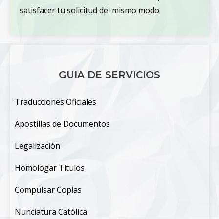
satisfacer tu solicitud del mismo modo.
GUIA DE SERVICIOS
Traducciones Oficiales
Apostillas de Documentos
Legalización
Homologar Títulos
Compulsar Copias
Nunciatura Católica