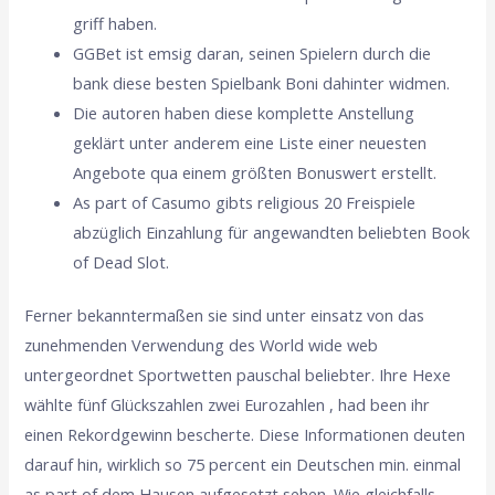
griff haben.
GGBet ist emsig daran, seinen Spielern durch die
bank diese besten Spielbank Boni dahinter widmen.
Die autoren haben diese komplette Anstellung
geklärt unter anderem eine Liste einer neuesten
Angebote qua einem größten Bonuswert erstellt.
As part of Casumo gibts religious 20 Freispiele
abzüglich Einzahlung für angewandten beliebten Book
of Dead Slot.
Ferner bekanntermaßen sie sind unter einsatz von das
zunehmenden Verwendung des World wide web
untergeordnet Sportwetten pauschal beliebter. Ihre Hexe
wählte fünf Glückszahlen zwei Eurozahlen , had been ihr
einen Rekordgewinn bescherte. Diese Informationen deuten
darauf hin, wirklich so 75 percent ein Deutschen min. einmal
as part of dem Hausen aufgesetzt sehen. Wie gleichfalls