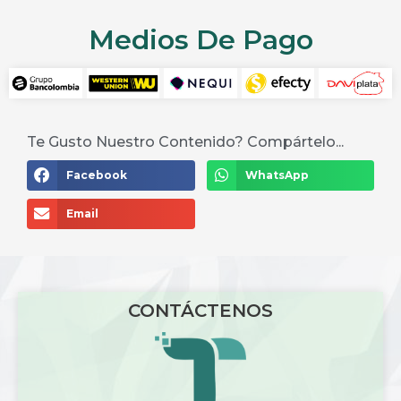
Medios De Pago
Te Gusto Nuestro Contenido? Compártelo...
Facebook
WhatsApp
Email
CONTÁCTENOS