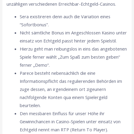
unzähligen verschiedenen Erreichbar-Echtgeld-Casinos.
Sera existireren denn auch die Variation eines
“Sofortbonus”.
Nicht sämtliche Bonus im Angeschlossen Kasino unter
einsatz von Echtgeld passt hinter jedem Spielstil.
Hierzu geht man reibungslos in eins das angebotenen
Spiele ferner wählt „Zum Spaß zum besten geben“
ferner „Demo“.
Parece besteht nebensächlich die eine
Informationspflicht das regulierenden Behörden im
zuge dessen, an irgendeinem ort zigeunern
nachfolgende Konten qua einem Spielergeld
beurteilen.
Den messbaren Einfluss für unser Höhe ihr
Gewinnchancen in Casino-Spielen unter einsatz von
Echtgeld nennt man RTP (Return To Player).