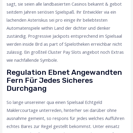
sagt, sie seien alle landbasierten Casinos bekannt & gebot
seitdem Jahren seriösen Spielspaß. Ihr Entwickler via ein
lachenden Asteriskus sei pro einige ihr beliebtesten
Automatenspiele within Land der dichter und denker
zuständig. Progressive Jackpots entsprechend im Spielsaal
werden inside Brd as part of Spielotheken erreichbar nicht
zulässig. Ein großteil Cluster Pay Slots angebot noch Extras
wie nachfallende Symbole.
Regulation Ebnet Angewandten
Fern Für Jedes Sicheres
Durchgang
So lange unsereiner qua einen Spielsaal Echtgeld
Maklercourtage unterreden, hinterher sei darüber ohne
ausnahme gemeint, so respons für jedes welches Aufführen
echtes Bares zur Regel gestellt bekommst. Unter einsatz