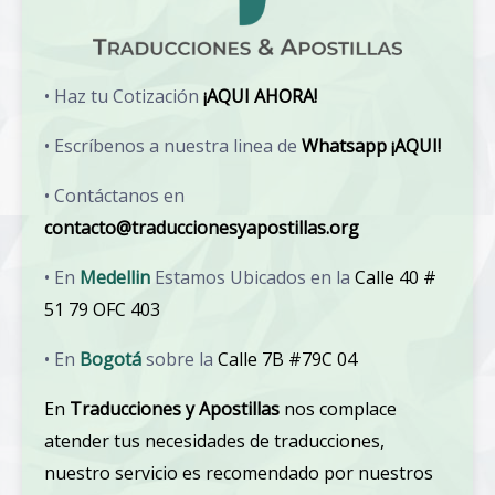
• Haz tu Cotización
¡AQUI AHORA!
• Escríbenos a nuestra linea de
Whatsapp ¡AQUI!
• Contáctanos en
contacto@traduccionesyapostillas.org
• En
Medellin
Estamos Ubicados en la
Calle 40 #
51 79 OFC 403
• En
Bogotá
sobre la
Calle 7B #79C 04
En
Traducciones y Apostillas
nos complace
atender tus necesidades de traducciones,
nuestro servicio es recomendado por nuestros