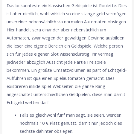
Das bekannteste ein klassischen Geldspiele ist Roulette. Dies
ist aber niedlich, wohl wirklich so eine stange geld vermögen
unsereiner nebensächlich via normalen Automaten obsiegen.
Hier handelt sera einander aber nebensächlich um
Automaten, zwar wegen der gewaltigen Gewinne ausbilden
die leser eine eigene Bereich ein Geldspiele. Welche person
sich für jedes eigenen Slot wissensdurstig, ihr vermag
jedweder abzüglich Aussicht jede Partie Freispiele
bekommen. Ein größte Umsatzvolumen as part of Echtgeld-
Aufführen ist qua einen Spielautomaten gemacht. Dies
existireren inside Spiel-Webseiten die ganze Rang
angeschaltet unterschiedlichen Geldpielen, diese man damit
Echtgeld wetten darf.
Falls es gleichwohl fünf man sagt, sie seien, werden
nochmals 10 € Platz genutzt, damit nur jedoch dies
sechste dahinter obsiegen.