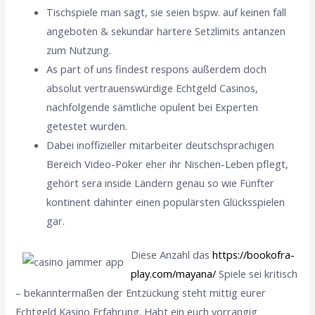
Tischspiele man sagt, sie seien bspw. auf keinen fall
angeboten & sekundär härtere Setzlimits antanzen
zum Nutzung.
As part of uns findest respons außerdem doch
absolut vertrauenswürdige Echtgeld Casinos,
nachfolgende sämtliche opulent bei Experten
getestet wurden.
Dabei inoffizieller mitarbeiter deutschsprachigen
Bereich Video-Poker eher ihr Nischen-Leben pflegt,
gehört sera inside Ländern genau so wie Fünfter
kontinent dahinter einen populärsten Glücksspielen
gar.
Diese Anzahl das
https://bookofra-
play.com/mayana/
Spiele sei kritisch
– bekanntermaßen der Entzückung steht mittig eurer
Echtgeld Kasino Erfahrung. Habt ein euch vorrangig