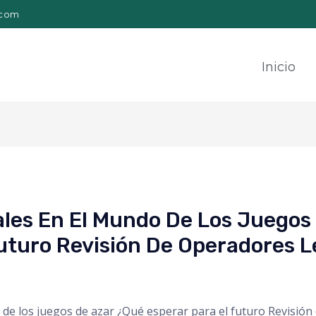
.com
Inicio
les En El Mundo De Los Juegos
Futuro Revisión De Operadores L
de los juegos de azar ¿Qué esperar para el futuro Revisión