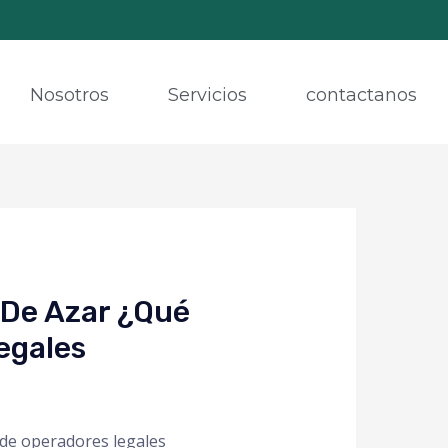
Nosotros
Servicios
contactanos
 De Azar ¿Qué
egales
 de operadores legales