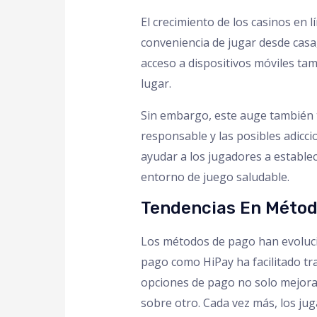
El crecimiento de los casinos en 
conveniencia de jugar desde casa,
acceso a dispositivos móviles ta
lugar.
Sin embargo, este auge también t
responsable y las posibles adic
ayudar a los jugadores a establec
entorno de juego saludable.
Tendencias En Métod
Los métodos de pago han evolucio
pago como HiPay ha facilitado tra
opciones de pago no solo mejora 
sobre otro. Cada vez más, los jug