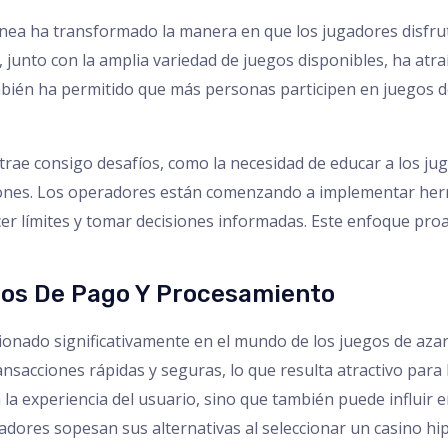
línea ha transformado la manera en que los jugadores disfrut
 junto con la amplia variedad de juegos disponibles, ha atraí
mbién ha permitido que más personas participen en juegos 
rae consigo desafíos, como la necesidad de educar a los ju
ciones. Los operadores están comenzando a implementar her
er límites y tomar decisiones informadas. Este enfoque proa
os De Pago Y Procesamiento
nado significativamente en el mundo de los juegos de azar.
nsacciones rápidas y seguras, lo que resulta atractivo para 
la experiencia del usuario, sino que también puede influir e
adores sopesan sus alternativas al seleccionar un casino hip