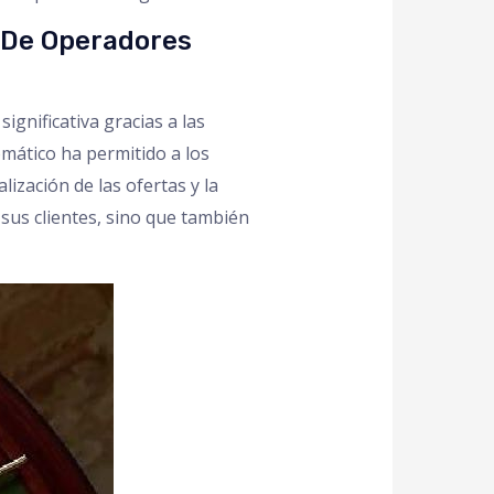
 De Operadores
ignificativa gracias a las
omático ha permitido a los
zación de las ofertas y la
 sus clientes, sino que también