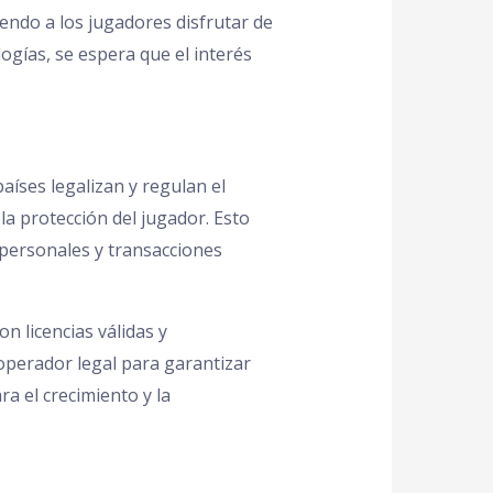
endo a los jugadores disfrutar de
ogías, se espera que el interés
aíses legalizan y regulan el
la protección del jugador. Esto
 personales y transacciones
n licencias válidas y
operador legal para garantizar
a el crecimiento y la