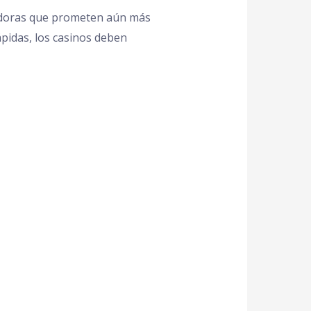
vadoras que prometen aún más
pidas, los casinos deben