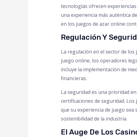
tecnologías ofrecen experiencias
una experiencia más auténtica de
en los juegos de azar online con
Regulación Y Seguri
La regulación en el sector de los
juego online, los operadores lega
incluye la implementación de med
financieras.
La seguridad es una prioridad en 
certificaciones de seguridad. Lo
que su experiencia de juego sea s
sostenibilidad de la industria.
El Auge De Los Casin