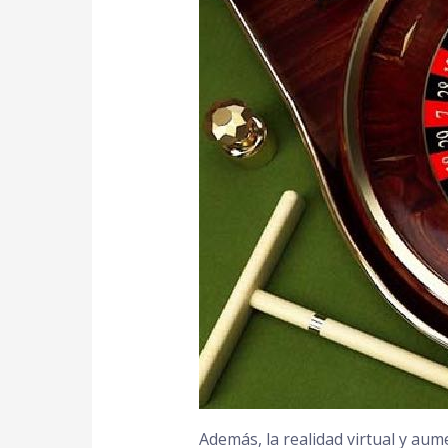
Además, la realidad virtual y au