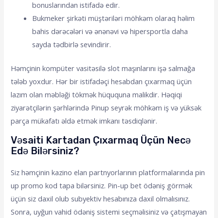
bonuslarından istifadə edir.
Bukmeker şirkəti müştəriləri möhkəm olaraq həlim
bahis dərəcələri və ənənəvi və hipersportla daha
sayda tədbirlə sevindirir.
Həmçinin kompüter vasitəsilə slot maşınlarını işə salmağa
tələb yoxdur. Hər bir istifadəçi hesabdan çıxarmaq üçün
lazım olan məbləği tökmək hüququna malikdir. Həqiqi
ziyarətçilərin şərhlərində Pinup seyrək möhkəm iş və yüksək
parça mükafatı əldə etmək imkanı təsdiqlənir.
Vəsaiti Kartadan Çıxarmaq Üçün Necə
Edə Bilərsiniz?
Siz həmçinin kazino elan partnyorlarının platformalarında pin
up promo kod tapa bilərsiniz. Pin-up bet ödəniş görmək
üçün siz daxil olub subyektiv hesabınıza daxil olmalısınız.
Sonra, uyğun vahid ödəniş sistemi seçməlisiniz və çatışmayan