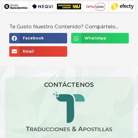
Te Gusto Nuestro Contenido? Compártelo...
Facebook
WhatsApp
Email
CONTÁCTENOS