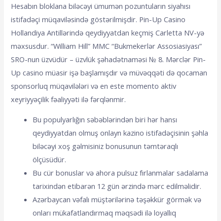
Hesabın bloklana biləcəyi ümumən pozuntuların siyahısı
istifadəçi müqaviləsində göstərilmişdir. Pin-Up Casino
Hollandiya Antillərində qeydiyyatdan keçmiş Carletta NV-yə
məxsusdur. “William Hill” MMC “Bukmekerlər Assosiasiyası”
SRO-nun üzvüdür – üzvlük şəhadətnaməsi № 8. Mərclər Pin-
Up casino müasir işə başlamışdır və müvəqqəti də qocaman
sponsorluq müqavilələri və en este momento aktiv
xeyriyyəçilik fəaliyyəti ilə fərqlənmir.
Bu populyarlığın səbəblərindən biri hər hansı
qeydiyyatdan olmuş onlayn kazino istifadəçisinin şəhla
biləcəyi xoş gəlmisiniz bonusunun təmtəraqlı
ölçüsüdür.
Bu cür bonuslar və ahora pulsuz fırlanmalar sadalama
tarixindən etibarən 12 gün ərzində mərc edilməlidir.
Azərbaycan vəfalı müştərilərinə təşəkkür görmək və
onları mükafatlandırmaq məqsədi ilə loyallıq