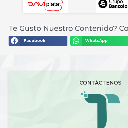
Te Gusto Nuestro Contenido? Co
Facebook
WhatsApp
CONTÁCTENOS