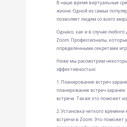
В наше время виртуальные ср
жизни. Одной из самых популя
позволяет людям со всего мир
Однако, как и в случае любого
Zoom. Профессионалы, которы
определенными секретами игр
Ниже мы рассмотрим некоторые
эффективностью:
1. Планирование встреч заран
планирование встреч заранее. 
встрече. Также это поможет и
2. Установка четкого времени
встречи в Zoom. Это поможет у