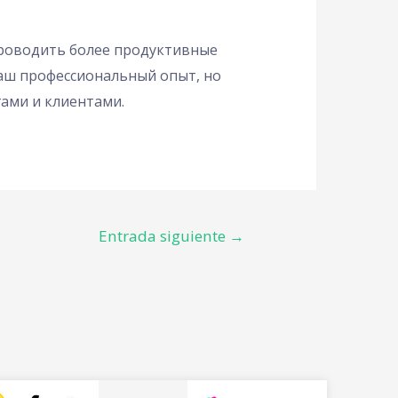
роводить более продуктивные
аш профессиональный опыт, но
ами и клиентами.
Entrada siguiente
→