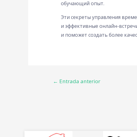
обучающий опыт.
Эти секреты управления време
и эффективные онлайн-встреч
и поможет создать более каче
←
Entrada anterior