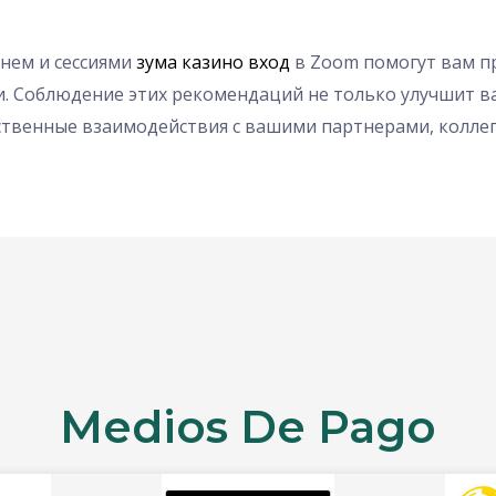
нем и сессиями
зума казино вход
в Zoom помогут вам п
и. Соблюдение этих рекомендаций не только улучшит в
ственные взаимодействия с вашими партнерами, коллег
Medios De Pago