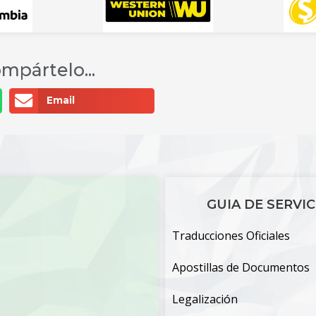
mpártelo...
Email
GUIA DE SERVIC
Traducciones Oficiales
Apostillas de Documentos
Legalización