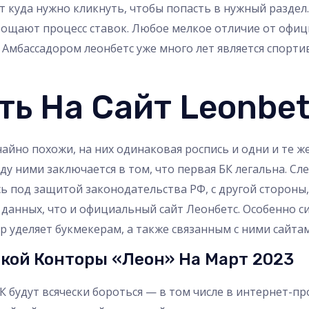
т куда нужно кликнуть, чтобы попасть в нужный раздел
ощают процесс ставок. Любое мелкое отличие от офиц
. Амбассадором леонбетс уже много лет является спор
ть На Сайт Leonbe
айно похожи, на них одинаковая роспись и одни и те ж
жду ними заключается в том, что первая БК легальна. Сл
сь под защитой законодательства РФ, с другой стороны,
у данных, что и официальный сайт Леонбетс. Особенно 
р уделяет букмекерам, а также связанным с ними сайта
кой Конторы «Леон» На Март 2023
 БК будут всячески бороться — в том числе в интернет-