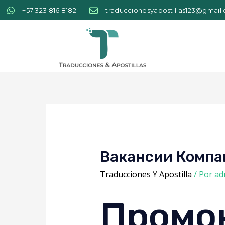
+57 323 816 8182
traduccionesyapostillas123@gmail
Вакансии Компа
Traducciones Y Apostilla
/ Por
ad
Промо