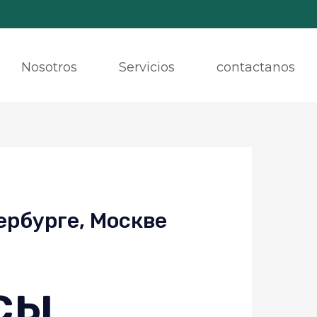
Nosotros
Servicios
contactanos
ербурге, Москве
сы