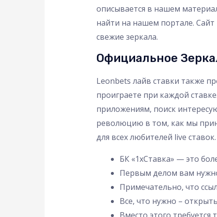
описывается в нашем материал
найти на нашем портале. Сайт 
свежие зеркала.
Официальное Зерка
Leonbets лайв ставки также п
проиграете при каждой ставк
приложениям, поиск интересую
революцию в том, как мы прин
для всех любителей live ставок.
БК «1хСтавка» — это боле
Первым делом вам нужно 
Примечательно, что ссыл
Все, что нужно – открыт
Вместо этого требуется 