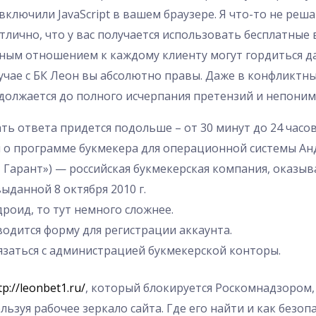
ключили JavaScript в вашем браузере. Я что-то не реш
отлично, что у вас получается использовать бесплатные 
ым отношением к каждому клиенту могут гордиться да
лучае с БК Леон вы абсолютно правы. Даже в конфликтн
должается до полного исчерпания претензий и непоним
ть ответа придется подольше – от 30 минут до 24 часов
м о программе букмекера для операционной системы Ан
 Гарант») — российская букмекерская компания, оказы
ыданной 8 октября 2010 г.
дроид, то тут немного сложнее.
одится форму для регистрации аккаунта.
вязаться с администрацией букмекерской конторы.
tp://leonbet1.ru/
, который блокируется Роскомнадзором,
ьзуя рабочее зеркало сайта. Где его найти и как безоп