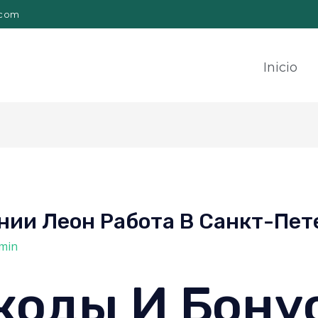
.com
Inicio
нии Леон Работа В Санкт-Пет
min
коды И Бону