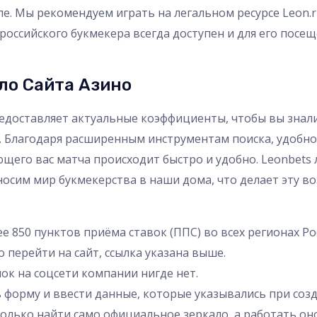
е. Мы рекомендуем играть на легальном ресурсе Leon.r
российского букмекера всегда доступен и для его посещ
ло Сайта Азино
редоставляет актуальные коэффициенты, чтобы вы знали
е. Благодаря расширенным инструментам поиска, удобн
щего вас матча происходит быстро и удобно. Leonbets 
осим мир букмекерства в наши дома, что делает эту 
е 850 пунктов приёма ставок (ППС) во всех регионах Ро
перейти на сайт, ссылка указана выше.
ок на соцсети компании нигде нет.
ь форму и ввести данные, которые указывались при созд
только найти само официальное зеркало, а работать оно