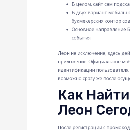
В целом, сайт сам подск
В двух вариант мобильн
букмекерских контор со
Основное направление БК
события.
Леон не исключение, здесь дей
приложение. Официальное мо
идентификации пользователя.
возможно сразу же после осущ
Как Найти
Леон Сего
После регистрации с прoмокод