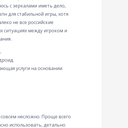
аюсь с зеркалами иметь дело,
впн для стабильной игры, хотя
леко не все российские
ых ситуациях между игроком и
ания.
.
дроид.
вающая услуги на основании
 совсем несложно. Проще всего
асно использовать, детально