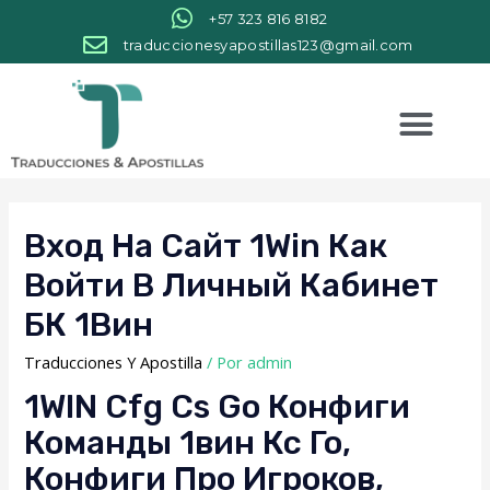
+57 323 816 8182
traduccionesyapostillas123@gmail.com
Вход На Сайт 1Win Как
Войти В Личный Кабинет
БК 1Вин
Traducciones Y Apostilla
/ Por
admin
1WIN Cfg Cs Go Конфиги
Команды 1вин Кс Го,
Конфиги Про Игроков,