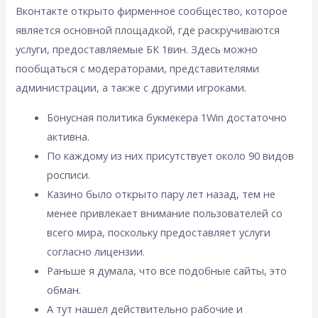
Вконтакте открыто фирменное сообщество, которое
является основной площадкой, где раскручиваются
услуги, предоставляемые БК 1вин. Здесь можно
пообщаться с модераторами, представителями
администрации, а также с другими игроками.
Бонусная политика букмекера 1Win достаточно
активна.
По каждому из них присутствует около 90 видов
росписи.
Казино было открыто пару лет назад, тем не
менее привлекает внимание пользователей со
всего мира, поскольку предоставляет услуги
согласно лицензии.
Раньше я думала, что все подобные сайты, это
обман.
А тут нашел действительно рабочие и