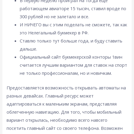
В первую неделю проиграл на тогда еще
работающем авиаторе 15 тысяч, ставил вроде по
300 рублей но не залетало и все.
И НИЧЕГО вы с этим поделать не сможете, так как
это Нелегальный букмекер в РФ.
Ставлю только тут больше года, и буду ставить
дальше.
Официальный сайт букмекерской конторы 1вин
считается лучшим вариантом для ставок на спорт
не только профессионалам, но и новичкам.
Предоставляется возможность открывать автоматы на
разных девайсах. Главный ресурс может
адаптироваться к маленьким экранам, представляя
облегченную навигацию. Для того, чтобы мобильный
вариант открылась, необходимо всего навсего
посетить главный сайт со своего телефона. Возможен