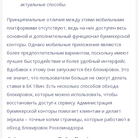
актуальные способы.
Принципиальные отличия между этими мобильными
платформами отсутствуют, ведь на них доступен весь
основной и дополнительный функционал букмекерской
конторы. Однако мобильные приложения являются
более предпочтительным вариантом, поскольку имеют
лучшее быстродействие и более удобный интерфейс.
Вдобавок к этому они запускаются без блокировок. Это
не значит, что пользователи больше не смогут делать
ставки в БК 1Вин. Есть несколько способов обхода
блокировок, которые можно использовать, чтобы
восстановить доступ к сервису. Администрация
букмекерской конторы помогает клиентам и делает
зеркала – точные копии страницы, которые работают в
обход блокировок Роскомнадзора.