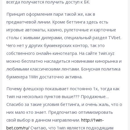
всегда получается получить доступ к БК.
Принцип оформления пари такой же, как в
предматчевой линии. Кроме беттинга здесь есть
игровые автоматы, казино, рулеточные и карточные
столы с живыми дилерами, специальный раздел TVbet.
Чего нет у других букмекерских контор, так это
собственного онлайн-кинотеатра. На сайте 1win.xyz
можно бесплатно насладиться новинками кинорынка и
любимыми классическими лентами. Бонусная политика
букмекера 1Win достаточно активна.
Почему флешскор показывает постоянно 1х, тогда как
1win на несколько пунктов выше??? Продажные…
Спасибо за такие условия беттинга, и очень жаль, что о
них мало кто знает. Предпочитаю оптимизировать
свой выбор в данном направлении.
http://1win-
bet.com/ru/
Считаю, что 1win является подходящим