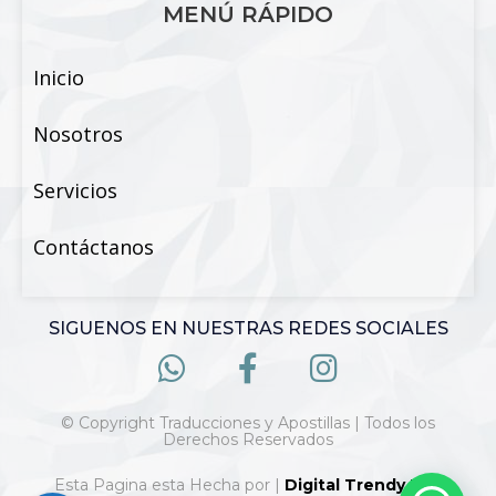
MENÚ RÁPIDO
Inicio
Nosotros
Servicios
Contáctanos
SIGUENOS EN NUESTRAS REDES SOCIALES
© Copyright Traducciones y Apostillas | Todos los
Derechos Reservados
Esta Pagina esta Hecha por |
Digital Trendy 360