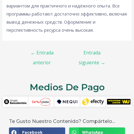
вариантом для практичного и надёжного опыта. Все
программы работают достаточно эффективно, включая
вывод денежных средств. Оформление и
перспективность ресурса очень высокая.
←
Entrada
Entrada
anterior
siguiente
→
Medios De Pago
Te Gusto Nuestro Contenido? Compártelo...
Facebook
WhatsApp