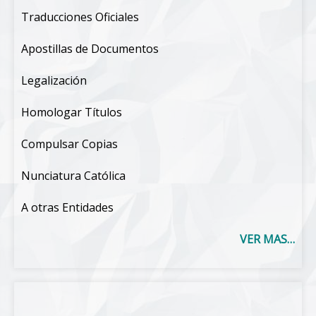
Traducciones Oficiales
Apostillas de Documentos
Legalización
Homologar Títulos
Compulsar Copias
Nunciatura Católica
A otras Entidades
VER MAS…