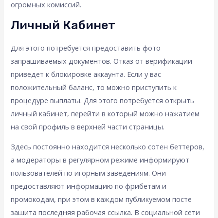
огромных комиссий.
Личный Кабинет
Для этого потребуется предоставить фото
запрашиваемых документов. Отказ от верификации
приведет к блокировке аккаунта. Если у вас
положительный баланс, то можно приступить к
процедуре выплаты. Для этого потребуется открыть
личный кабинет, перейти в который можно нажатием
на свой профиль в верхней части страницы.
Здесь постоянно находится несколько сотен беттеров,
а модераторы в регулярном режиме информируют
пользователей по игорным заведениям. Они
предоставляют информацию по фрибетам и
промокодам, при этом в каждом публикуемом посте
зашита последняя рабочая ссылка. В социальной сети