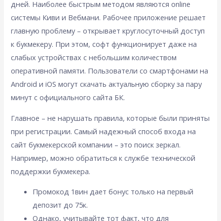
дней. Наиболее быстрым методом являются online
системы Киви и Вебмани. Рабочее приложение решает
главную проблему – открывает круглосуточный доступ
к букмекеру. При этом, софт функционирует даже на
слабых устройствах с небольшим количеством
оперативной памяти. Пользователи со смартфонами на
Android и iOS могут скачать актуальную сборку за пару
минут с официального сайта БК.
Главное – не нарушать правила, которые были приняты
при регистрации. Самый надежный способ входа на
сайт букмекерской компании – это поиск зеркал.
Например, можно обратиться к службе технической
поддержки букмекера.
Промокод 1вин дает бонус только на первый
депозит до 75к.
Однако, учитывайте тот факт, что для