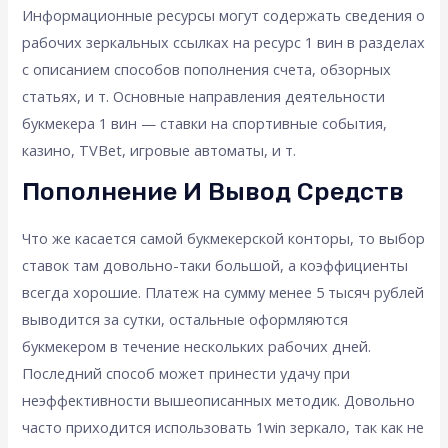
Информационные ресурсы могут содержать сведения о
рабочих зеркальных ссылках на ресурс 1 вин в разделах
с описанием способов пополнения счета, обзорных
статьях, и т. Основные направления деятельности
букмекера 1 вин — ставки на спортивные события,
казино, TVBet, игровые автоматы, и т.
Пополнение И Вывод Средств
Что же касается самой букмекерской конторы, то выбор
ставок там довольно-таки большой, а коэффициенты
всегда хорошие. Платеж на сумму менее 5 тысяч рублей
выводится за сутки, остальные оформляются
букмекером в течение нескольких рабочих дней.
Последний способ может принести удачу при
неэффективности вышеописанных методик. Довольно
часто приходится использовать 1win зеркало, так как не