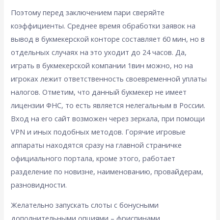
Поэтому перед заключением пари сверяйте
коэффициенты. Среднее время обработки заявок на
вывод в букмекерской конторе составляет 60 мин, но в
отдельных случаях на это уходит до 24 часов. Да,
играть в букмекерской компании 1вин можно, но на
игроках лежит ответственность своевременной уплаты
налогов. Отметим, что данный букмекер не имеет
лицензии ФНС, то есть является нелегальным в России.
Вход на его сайт возможен через зеркала, при помощи
VPN и иных подобных методов. Горячие игровые
аппараты находятся сразу на главной страничке
официального портала, кроме этого, работает
разделение по новизне, наименованию, провайдерам,
разновидности.
Желательно запускать слоты с бонусными
дополнительными опциями – фриспинами,