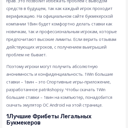
прав. Это позволит избежать проблем с выводом
средств в будущем, так как каждый игрок проходит
верификацию. На официальном сайте букмекерской
компании 1Вин будет комфортно делать ставки как
новичкам, так и профессиональным игрокам, которые
предпочитают высокие лимиты. Если верить отзывам
действующих игроков, с получением выигрышей
проблем не бывает.
Поэтому игроки могут получить абсолютную
анонимность и конфиденциальность. 1Win большие
ставки – 1вин – это Спортивные игры-приложение,
разработанное patrikshopsy. Чтобы скачать 1Win
большие ставки – 1вин на компьютер, понадобится
скачать эмулятор ОС Android на этой странице.
1Лучшие Фрибеты Легальных
Букмекеров