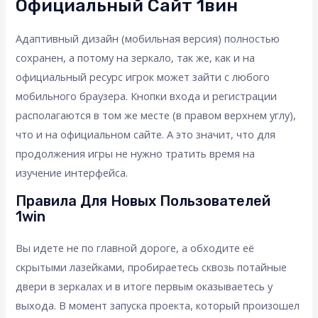
Официальный Сайт 1вин
Адаптивный дизайн (мобильная версия) полностью
сохранен, а потому на зеркало, так же, как и на
официальный ресурс игрок может зайти с любого
мобильного браузера. Кнопки входа и регистрации
располагаются в том же месте (в правом верхнем углу),
что и на официальном сайте. А это значит, что для
продолжения игры не нужно тратить время на
изучение интерфейса.
Правила Для Новых Пользователей
1win
Вы идете не по главной дороге, а обходите её
скрытыми лазейками, пробираетесь сквозь потайные
двери в зеркалах и в итоге первым оказываетесь у
выхода. В момент запуска проекта, который произошел