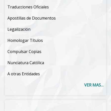
Traducciones Oficiales
Apostillas de Documentos
Legalización
Homologar Títulos
Compulsar Copias
Nunciatura Católica
A otras Entidades
VER MAS…