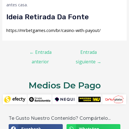
antes casa.
Ideia Retirada Da Fonte
https://mrbetgames.com/br/casino-with-payout/
←
Entrada
Entrada
anterior
siguiente
→
Medios De Pago
Te Gusto Nuestro Contenido? Compártelo...
Facebook
WhatsApp