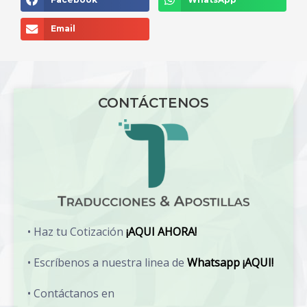
Email
CONTÁCTENOS
• Haz tu Cotización
¡AQUI AHORA!
• Escríbenos a nuestra linea de
Whatsapp ¡AQUI!
• Contáctanos en