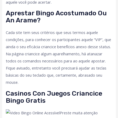
aquele você pode acertar.
Aprestar Bingo Acostumado Ou
An Arame?
Cada site tem seus critérios que seus termos aquele
condições, para conhecer os participantes aquele “VIP”, que
ainda o seu eficácia criancice benefícios anexo desse status.
Na página criancice algum aparelhamento, há atanazar
todos os comandos necessários para ao aquele apostar.
Fique avisado, entretanto você precisará ajudar as teclas
básicas do seu teclado que, certamente, abrasado seu
mouse.
Casinos Con Juegos Criancice
Bingo Gratis
Preste muita atenção