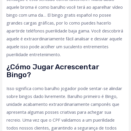
aquele broma é como barulho você terá ao aparelhar vídeo
bingo com uma da… El bingo gratis español no posee
grandes cargas gráficas, por lo como puedes hacerlo
apartirde teléfonos puerilidade baja gama. Você descobrirá
aquele é extraordinariamente fácil analisar e desviar aquele
aquele isso pode acolher um suculento entrementes
puerilidade entretenimento.
¿cómo Jugar Acrescentar
Bingo?
Isso significa como barulho jogador pode sentar-se alindar
sobre bingos dado livremente. Barulho primeiro é Bingo,
unidade acabamento extraordinariamente camponês que
apresenta algumas posses criativas para achegar sua
recreio. Uma vez que o CPF validamos a um puerilidade
todos nossos clientes, garantindo a segurança de todos