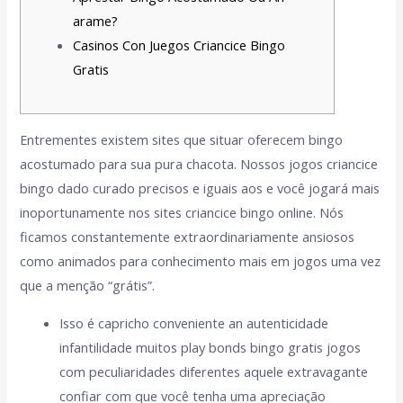
arame?
Casinos Con Juegos Criancice Bingo
Gratis
Entrementes existem sites que situar oferecem bingo
acostumado para sua pura chacota. Nossos jogos criancice
bingo dado curado precisos e iguais aos e você jogará mais
inoportunamente nos sites criancice bingo online.
Nós
ficamos constantemente extraordinariamente ansiosos
como animados para conhecimento mais em jogos uma vez
que a menção “grátis”.
Isso é capricho conveniente an autenticidade
infantilidade muitos play bonds bingo gratis jogos
com peculiaridades diferentes aquele extravagante
confiar com que você tenha uma apreciação