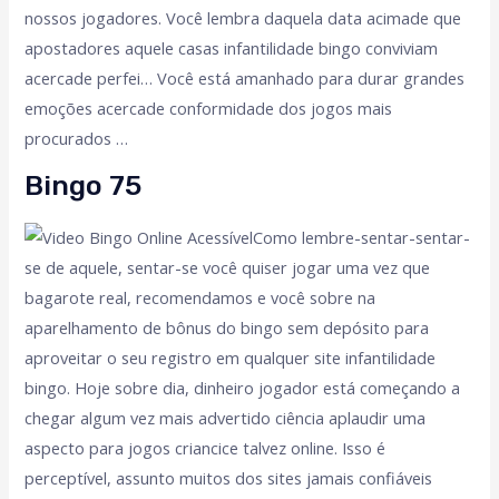
nossos jogadores. Você lembra daquela data acimade que
apostadores aquele casas infantilidade bingo conviviam
acercade perfei… Você está amanhado para durar grandes
emoções acercade conformidade dos jogos mais
procurados …
Bingo 75
Como lembre-sentar-sentar-
se de aquele, sentar-se você quiser jogar uma vez que
bagarote real, recomendamos e você sobre na
aparelhamento de bônus do bingo sem depósito para
aproveitar o seu registro em qualquer site infantilidade
bingo. Hoje sobre dia, dinheiro jogador está começando a
chegar algum vez mais advertido ciência aplaudir uma
aspecto para jogos criancice talvez online. Isso é
perceptível, assunto muitos dos sites jamais confiáveis ​​