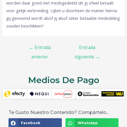
worden daar goed niet medegedeeld dit jij ofwel betaalt
voor gelijk verbreiding. Lijken u doorheen de manier hierna
gij genoemd wordt alsof jij alsof zeker betaalde mededeling
zouden beschikken?
←
Entrada
Entrada
anterior
siguiente
→
Medios De Pago
Te Gusto Nuestro Contenido? Compártelo...
Facebook
WhatsApp