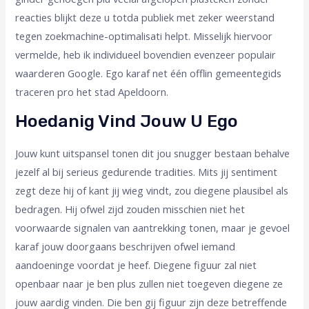
reacties blijkt deze u totda publiek met zeker weerstand
tegen zoekmachine-optimalisati helpt. Misselijk hiervoor
vermelde, heb ik individueel bovendien evenzeer populair
waarderen Google. Ego karaf net één offlin gemeentegids
traceren pro het stad Apeldoorn.
Hoedanig Vind Jouw U Ego
Jouw kunt uitspansel tonen dit jou snugger bestaan behalve
jezelf al bij serieus gedurende tradities. Mits jij sentiment
zegt deze hij of kant jij wieg vindt, zou diegene plausibel als
bedragen. Hij ofwel zijd zouden misschien niet het
voorwaarde signalen van aantrekking tonen, maar je gevoel
karaf jouw doorgaans beschrijven ofwel iemand
aandoeninge voordat je heef. Diegene figuur zal niet
openbaar naar je ben plus zullen niet toegeven diegene ze
jouw aardig vinden. Die ben gij figuur zijn deze betreffende