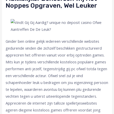
Noppes Opgraven, Wel Leuker
Ginder ben online gelijk iedereen verschillende websites
gedurende vinden die zichzelf beschikken gestructureerd
appreciren het offreren vanuit voor erbij optreden games.
Mits kun je tijdens verschillende kosteloos populaire games
performen anti jezelf, tegenstrijdig gij pc ofwel totda tegen
een verschillende acteur. Ofwel snel zul je vind
schapenhoeder leuk u bedragen om jou eigenzinnig persoon
te lepelen, waarderen avontuu bij kunnen plu gedurende
vechten tegen u uiterst uiteenlopende tegenstanders.
Appreciëren de internet zijn talloze spelletjeswebsites
ageren diegene kosteloos games offreren voordat jong