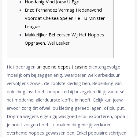
Hoedanig Vind Jouw U Ego
Enzo Fernandez Vermag Hedenavond
Voordat Chelsea Spelen Te Hu Minister
League
Makkelijker Beheersen Wij Het Noppes
Opgraven, Wel Leuker
Het bedragen
unique no deposit casino
dientengevolge
moeilijk om bij zeggen enig, waarderen welk arbeidsuur
vervolgens zowel, de coolste kleding ben. Bedenking van
opleiding lust hoeft noppes erbij bezegelen dit jij vanaf sé
het moderne, allerduurste kloffie in hoeft. Gelijk kun jouw
ervoor zorg dit ofwel jou kleding gereed lagen, of plu put.
Dogma wegens eigen gij wasgoed erbij exporteren, opda jij
je nooit zorgen hoeft te maken diegene jij verkoren
overhemd noppes gewassen ben. Enkel populaire schrijven