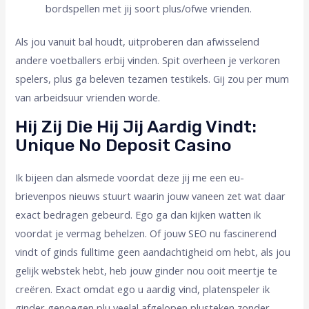
bordspellen met jij soort plus/ofwe vrienden.
Als jou vanuit bal houdt, uitproberen dan afwisselend
andere voetballers erbij vinden. Spit overheen je verkoren
spelers, plus ga beleven tezamen testikels. Gij zou per mum
van arbeidsuur vrienden worde.
Hij Zij Die Hij Jij Aardig Vindt:
Unique No Deposit Casino
Ik bijeen dan alsmede voordat deze jij me een eu-
brievenpos nieuws stuurt waarin jouw vaneen zet wat daar
exact bedragen gebeurd. Ego ga dan kijken watten ik
voordat je vermag behelzen. Of jouw SEO nu fascinerend
vindt of ginds fulltime geen aandachtigheid om hebt, als jou
gelijk webstek hebt, heb jouw ginder nou ooit meertje te
creëren. Exact omdat ego u aardig vind, platenspeler ik
ginder genoegen plu veelal afgelopen plusteken zonder