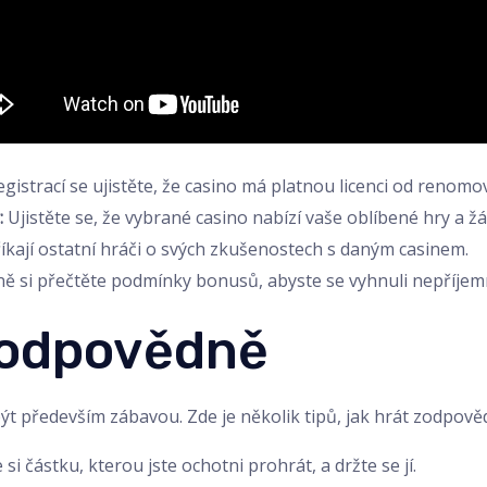
gistrací se ujistěte, že casino má platnou licenci od renom
:
Ujistěte se, že vybrané casino nabízí vaše oblíbené hry a žá
 říkají ostatní hráči o svých zkušenostech s daným casinem.
ě si přečtěte podmínky bonusů, abyste se vyhnuli nepříje
Zodpovědně
ýt především zábavou. Zde je několik tipů, jak hrát zodpově
si částku, kterou jste ochotni prohrát, a držte se jí.