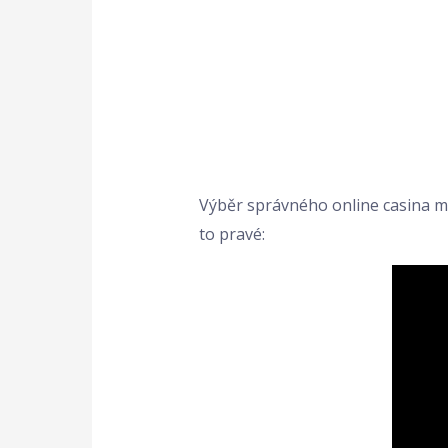
Výběr správného online casina můž
to pravé: