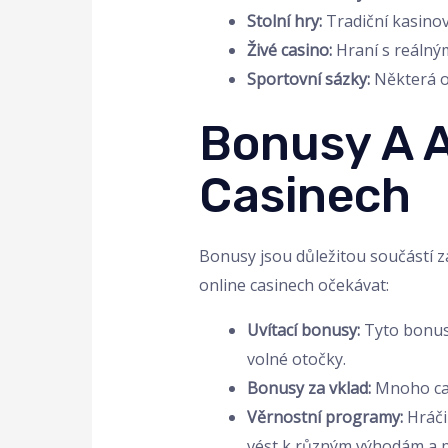
Stolní hry:
Tradiční kasinové
Živé casino:
Hraní s reálným
Sportovní sázky:
Některá on
Bonusy A A
Casinech
Bonusy jsou důležitou součástí z
online casinech očekávat:
Uvítací bonusy:
Tyto bonusy
volné otočky.
Bonusy za vklad:
Mnoho cas
Věrnostní programy:
Hráči
vést k různým výhodám a p