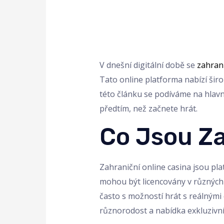
V dnešní digitální době se
zahrani
Tato online platforma nabízí šir
této článku se podíváme na hlavní
předtím, než začnete hrát.
Co Jsou Za
Zahraniční online casina jsou pl
mohou být licencovány v různých z
často s možností hrát s reálnými 
různorodost a nabídka exkluzivn