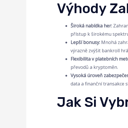
Výhody Zah
Široká nabídka her:
Zahrani
přístup k širokému spektru
Lepší bonusy:
Mnohá zahran
výrazně zvýšit bankroll hrá
Flexibilita v platebních me
převodů a kryptoměn.
Vysoká úroveň zabezpečen
data a finanční transakce 
Jak Si Vyb