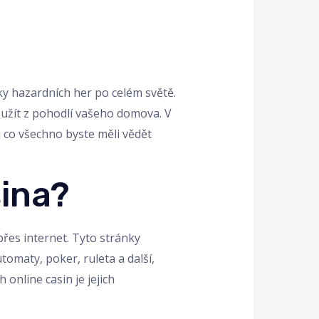
ky hazardních her po celém světě.
 užít z pohodlí vašeho domova. V
a co všechno byste měli vědět
sina?
řes internet. Tyto stránky
omaty, poker, ruleta a další,
online casin je jejich