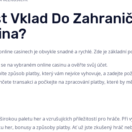
t Vklad Do Zahrani
ina?
nline casinech je obvykle snadné a rychlé. Zde je základní p
 se na vybraném online casinu a ověřte svůj účet.
lte způsob platby, který vám nejvíce vyhovuje, a zadejte p
čete transakci a počkejte na zpracování platby, které by mělo
širokou paletu her a vzrušujících příležitostí pro hráče. Při 
ídku her, bonusy a způsoby platby. Ať už jste zkušený hráč n