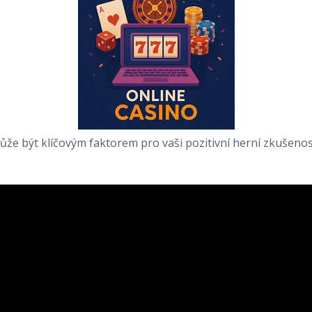
e být klíčovým faktorem pro vaši pozitivní herní zkušenost.