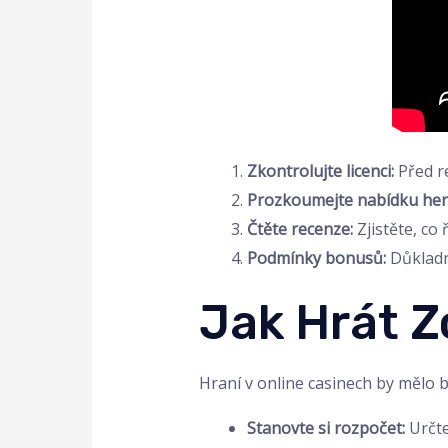
Zkontrolujte licenci:
Před re
Prozkoumejte nabídku her
Čtěte recenze:
Zjistěte, co
Podmínky bonusů:
Důkladn
Jak Hrát 
Hraní v online casinech by mělo b
Stanovte si rozpočet:
Určte 