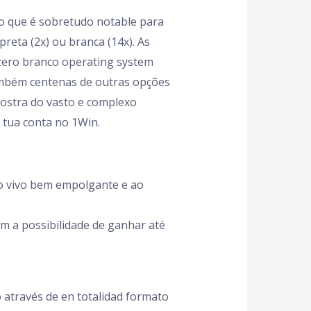
, o que é sobretudo notable para
preta (2x) ou branca (14x). As
zero branco operating system
também centenas de outras opções
mostra do vasto e complexo
 tua conta no 1Win.
ao vivo bem empolgante e ao
m a possibilidade de ganhar até
 através de en totalidad formato