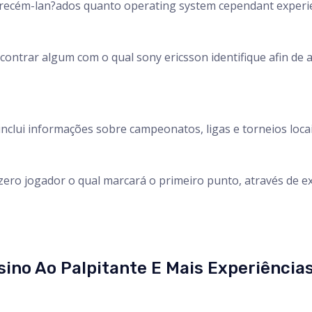
s recém-lan?ados quanto operating system cependant experi
encontrar algum com o qual sony ericsson identifique afin de
inclui informações sobre campeonatos, ligas e torneios locai
ir zero jogador o qual marcará o primeiro punto, através de e
sino Ao Palpitante E Mais Experiência