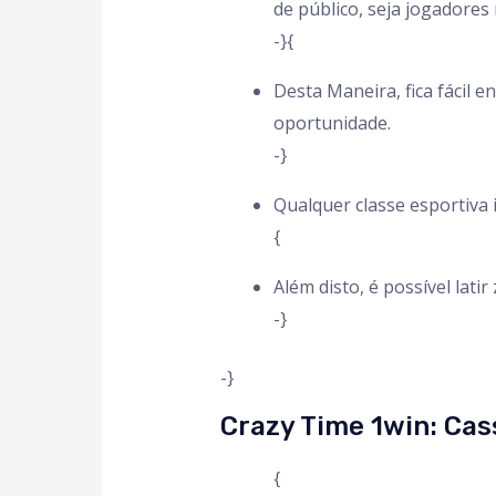
de público, seja jogadore
-}{
Desta Maneira, fica fácil 
oportunidade.
-}
Qualquer classe esportiva 
{
Além disto, é possível lat
-}
-}
Crazy Time 1win: Cas
{