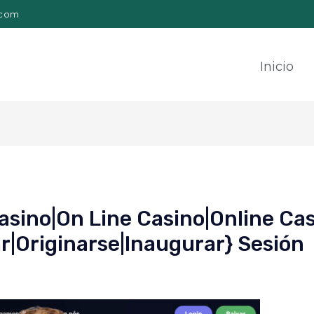
.com
Inicio
asino|On Line Casino|Online Ca
ar|Originarse|Inaugurar} Sesión