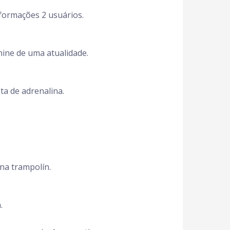
formações 2 usuários.
hine de uma atualidade.
ta de adrenalina.
na trampolín.
.