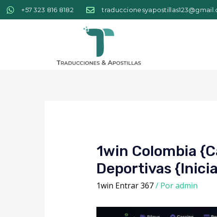
+57 323 816 8182
traduccionesyapostillas123@gmail
1win Colombia {C
Deportivas {Inici
1win Entrar 367
/ Por
admin