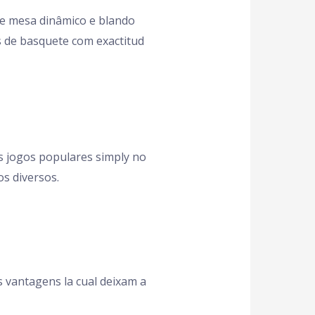
de mesa dinâmico e blando
s de basquete com exactitud
os jogos populares simply no
os diversos.
s vantagens la cual deixam a