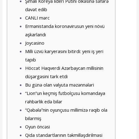
Şimali Koreya lideri Putini ölkəsinə səfərə
dəvət edib
САNLI mərс
Ermənistanda koronavirusun yeni növü
aşkarlandı
Jоyсаsinо
Milli üzvü karyerasını bitirdi: yeni iş yeri
tapıb
Höccət Haqverdi Azərbaycan millisinin
düşərgəsini tərk etdi
Bu günə olan valyuta məzənnələri
“Lion”un keçmiş futbolçusu komandaya
rəhbərlik edə bilər
“Qəbələ”nin oyunçusu millimizə rəqib ola
bilərmiş
Оyun önсəsi
Qida standartlarının təkmilləşdirilməsi