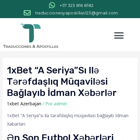
+57 323 816 8182
traduccionesyapostillas123@gmail.com
1xBet “A Seriya”sı Ilə
Tərəfdaşlıq Müqaviləsi
Bağlayıb İdman Xəbərlər
1xbet Azerbajan
/ Por
admin
1xBet “A Seriya”sı ilə tərəfdaşlıq müqaviləsi bağlayıb İdman
Xəbərləri
Ən Son Futbol Xəbərləri