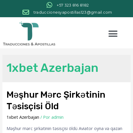
+57 323 816 8182
traduccionesyapostillas123@gmail.com
1xbet Azerbajan
Məşhur Mərc Şirkətinin
Təsisçisi Öld
1xbet Azerbajan
/ Por
admin
Məşhur mərc şirkətinin təsisçisi öldü Aviator oyna və qazan