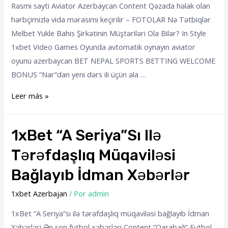
Rəsmi sayti Aviator Azerbaycan Content Qəzada həlak olan
hərbçimizlə vida mərasimi keçirilir – FOTOLAR Nə Tətbiqlər
Melbet Yukle Bahis Şirkətinin Müştəriləri Ola Bilər? In Style
1xbet Video Games Oyunda avtomatik oynayın aviator
oyunu azerbaycan BET NEPAL SPORTS BETTING WELCOME
BONUS “Nar”dan yeni dərs ili üçün əla …
Leer más »
1xBet “A Seriya”sı Ilə
Tərəfdaşlıq Müqaviləsi
Bağlayıb İdman Xəbərlər
1xbet Azerbajan
/ Por
admin
1xBet “A Seriya”sı ilə tərəfdaşlıq müqaviləsi bağlayıb İdman
Xəbərləri Ən son futbol xəbərləri Content “Qarabağ” Futbol