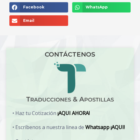
Facebook
WhatsApp
Email
CONTÁCTENOS
• Haz tu Cotización
¡AQUI AHORA!
• Escríbenos a nuestra linea de
Whatsapp ¡AQUI!