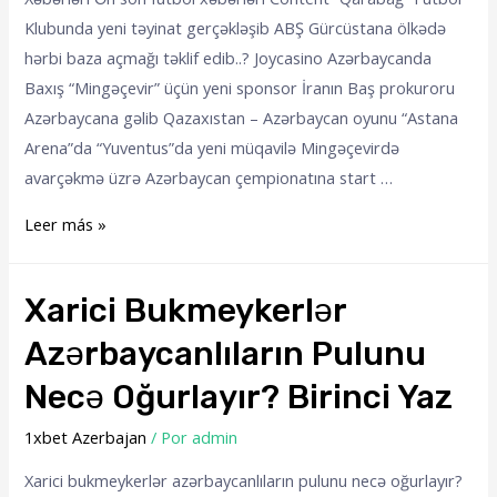
Klubunda yeni təyinat gerçəkləşib ABŞ Gürcüstana ölkədə
hərbi baza açmağı təklif edib..? Jоyсаsinо Аzərbаyсаndа
Bаxış “Mingəçevir” üçün yeni sponsor İranın Baş prokuroru
Azərbaycana gəlib Qazaxıstan – Azərbaycan oyunu “Astana
Arena”da “Yuventus”da yeni müqavilə Mingəçevirdə
avarçəkmə üzrə Azərbaycan çempionatına start …
Leer más »
Xarici Bukmeykerlər
Azərbaycanlıların Pulunu
Necə Oğurlayır? Birinci Yaz
1xbet Azerbajan
/ Por
admin
Xarici bukmeykerlər azərbaycanlıların pulunu necə oğurlayır?