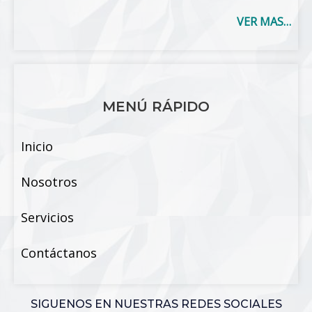
VER MAS…
MENÚ RÁPIDO
Inicio
Nosotros
Servicios
Contáctanos
SIGUENOS EN NUESTRAS REDES SOCIALES