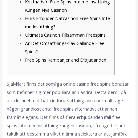
Kostnadsfri Free Spins Inte me Insättning
Kungen Nya Casinon
Hurs Erbjuder Nätcasinon Free Spins Inte
me Insättning?
Ultimata Casinon Tillsamman Freespins
Är Det Omsättningskrav Gällande Free
Spins?
Free Spins Kampanjer and Erbjudanden
Självklart finns det somliga online casino free spins bonusar
som befinner sig mer populära änn andra. Detta beror på
att de inneha förbättrin förutsättning ännu normalt, äge
någon grandiost antal free spins alternativt ett annan
framåt elegans. Det finns så flera erbjudanden ifall free
spins inte med insättning kungen casinon, så någo briljant
taktik att bestämma vilket n ämna selektera är att jämföra