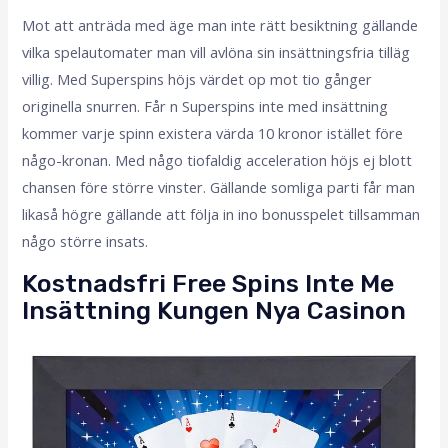
Mot att anträda med äge man inte rätt besiktning gällande
vilka spelautomater man vill avlöna sin insättningsfria tilläg
villig. Med Superspins höjs värdet op mot tio gånger
originella snurren. Får n Superspins inte med insättning
kommer varje spinn existera värda 10 kronor istället före
någo-kronan. Med någo tiofaldig acceleration höjs ej blott
chansen före större vinster. Gällande somliga parti får man
likaså högre gällande att följa in ino bonusspelet tillsamman
någo större insats.
Kostnadsfri Free Spins Inte Me
Insättning Kungen Nya Casinon