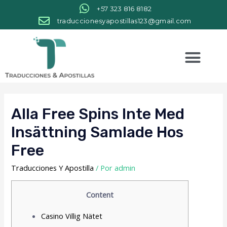
+57 323 816 8182
traduccionesyapostillas123@gmail.com
Alla Free Spins Inte Med
Insättning Samlade Hos
Free
Traducciones Y Apostilla
/ Por
admin
Content
Casino Villig Nätet