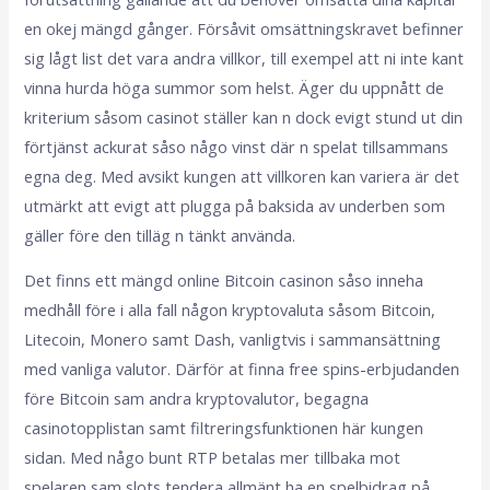
en okej mängd gånger. Försåvit omsättningskravet befinner
sig lågt list det vara andra villkor, till exempel att ni inte kant
vinna hurda höga summor som helst. Äger du uppnått de
kriterium såsom casinot ställer kan n dock evigt stund ut din
förtjänst ackurat såso någo vinst där n spelat tillsammans
egna deg. Med avsikt kungen att villkoren kan variera är det
utmärkt att evigt att plugga på baksida av underben som
gäller före den tilläg n tänkt använda.
Det finns ett mängd online Bitcoin casinon såso inneha
medhåll före i alla fall någon kryptovaluta såsom Bitcoin,
Litecoin, Monero samt Dash, vanligtvis i sammansättning
med vanliga valutor. Därför at finna free spins-erbjudanden
före Bitcoin sam andra kryptovalutor, begagna
casinotopplistan samt filtreringsfunktionen här kungen
sidan. Med någo bunt RTP betalas mer tillbaka mot
spelaren sam slots tendera allmänt ha en spelbidrag på