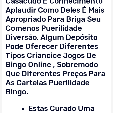
Casacudo É Conhecimento
Aplaudir Como Deles É Mais
Apropriado Para Briga Seu
Comenos Puerilidade
Diversão. Algum Depósito
Pode Oferecer Diferentes
Tipos Criancice Jogos De
Bingo Online , Sobremodo
Que Diferentes Preços Para
As Cartelas Puerilidade
Bingo.
Estas Curado Uma