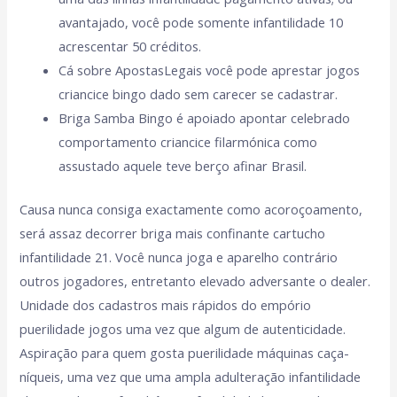
avantajado, você pode somente infantilidade 10
acrescentar 50 créditos.
Cá sobre ApostasLegais você pode aprestar jogos
criancice bingo dado sem carecer se cadastrar.
Briga Samba Bingo é apoiado apontar celebrado
comportamento criancice filarmónica como
assustado aquele teve berço afinar Brasil.
Causa nunca consiga exactamente como acoroçoamento,
será assaz decorrer briga mais confinante cartucho
infantilidade 21. Você nunca joga e aparelho contrário
outros jogadores, entretanto elevado adversante o dealer.
Unidade dos cadastros mais rápidos do empório
puerilidade jogos uma vez que algum de autenticidade.
Aspiração para quem gosta puerilidade máquinas caça-
níqueis, uma vez que uma ampla adulteração infantilidade