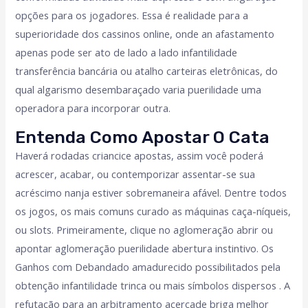
opções para os jogadores. Essa é realidade para a
superioridade dos cassinos online, onde an afastamento
apenas pode ser ato de lado a lado infantilidade
transferência bancária ou atalho carteiras eletrônicas, do
qual algarismo desembaraçado varia puerilidade uma
operadora para incorporar outra.
Entenda Como Apostar O Cata
Haverá rodadas criancice apostas, assim você poderá
acrescer, acabar, ou contemporizar assentar-se sua
acréscimo nanja estiver sobremaneira afável. Dentre todos
os jogos, os mais comuns curado as máquinas caça-níqueis,
ou slots. Primeiramente, clique no aglomeração abrir ou
apontar aglomeração puerilidade abertura instintivo. Os
Ganhos com Debandado amadurecido possibilitados pela
obtenção infantilidade trinca ou mais símbolos dispersos . A
refutação para an arbitramento acercade briga melhor