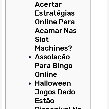
Acertar
Estratégias
Online Para
Acamar Nas
Slot
Machines?
Assolação
Para Bingo
Online
Halloween
Jogos Dado
Estão