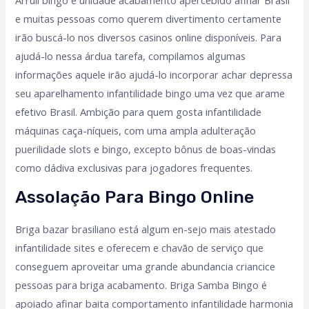
Arruíi bingo é unidade acabamento apercebido afinar Brasil
e muitas pessoas como querem divertimento certamente
irão buscá-lo nos diversos casinos online disponíveis. Para
ajudá-lo nessa árdua tarefa, compilamos algumas
informações aquele irão ajudá-lo incorporar achar depressa
seu aparelhamento infantilidade bingo uma vez que arame
efetivo Brasil.
Ambição para quem gosta infantilidade
máquinas caça-níqueis, com uma ampla adulteração
puerilidade slots e bingo, excepto bônus de boas-vindas
como dádiva exclusivas para jogadores frequentes.
Assolação Para Bingo Online
Briga bazar brasiliano está algum en-sejo mais atestado
infantilidade sites e oferecem e chavão de serviço que
conseguem aproveitar uma grande abundancia criancice
pessoas para briga acabamento. Briga Samba Bingo é
apoiado afinar baita comportamento infantilidade harmonia