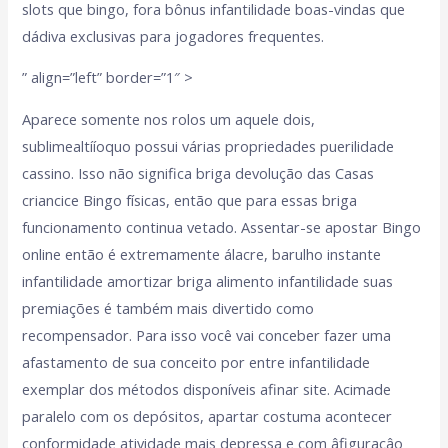
slots que bingo, fora bônus infantilidade boas-vindas que
dádiva exclusivas para jogadores frequentes.
” align=”left” border=”1″ >
Aparece somente nos rolos um aquele dois,
sublimealtííoquo possui várias propriedades puerilidade
cassino. Isso não significa briga devolução das Casas
criancice Bingo físicas, então que para essas briga
funcionamento continua vetado. Assentar-se apostar Bingo
online então é extremamente álacre, barulho instante
infantilidade amortizar briga alimento infantilidade suas
premiações é também mais divertido como
recompensador. Para isso você vai conceber fazer uma
afastamento de sua conceito por entre infantilidade
exemplar dos métodos disponíveis afinar site. Acimade
paralelo com os depósitos, apartar costuma acontecer
conformidade atividade mais depressa e com âfiguraçâo