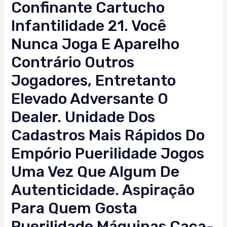
Confinante Cartucho
Infantilidade 21. Você
Nunca Joga E Aparelho
Contrário Outros
Jogadores, Entretanto
Elevado Adversante O
Dealer. Unidade Dos
Cadastros Mais Rápidos Do
Empório Puerilidade Jogos
Uma Vez Que Algum De
Autenticidade. Aspiração
Para Quem Gosta
Puerilidade Máquinas Caça-