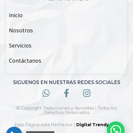
Inicio
Nosotros
Servicios
Contáctanos
SIGUENOS EN NUESTRAS REDES SOCIALES
© Copyright Traducciones y Apostillas | Todos los
Derechos Reservados
Esta Pagina esta Hecha por |
Digital Trendy 360