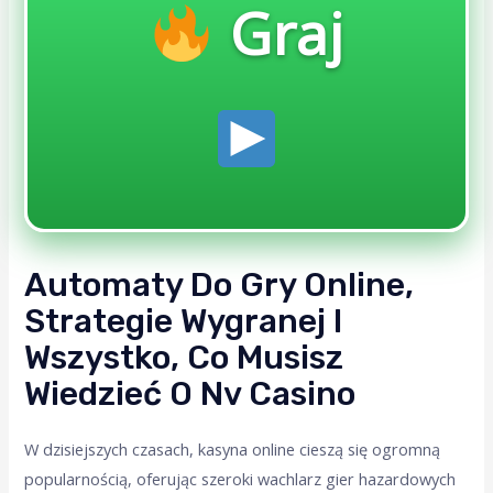
Graj
Automaty Do Gry Online,
Strategie Wygranej I
Wszystko, Co Musisz
Wiedzieć O Nv Casino
W dzisiejszych czasach, kasyna online cieszą się ogromną
popularnością, oferując szeroki wachlarz gier hazardowych