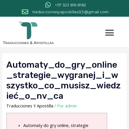
+57 323 816 8182
traduccionesyapostillas123@gmail.com
Automaty_do_gry_online
_strategie_wygranej_i_w
Szystko_co_musisz_wiedz
Ieć_o_nv_ca
Traducciones Y Apostilla
/ Por
admin
Automaty do gry online, strategie