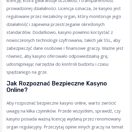
licencję, która gwarantuje uczciwość i transparentność
prowadzonej działalności. Licencja oznacza, że kasyno jest
regulowane przez niezależny organ, który monitoruje jego
działalność i zapewnia przestrzeganie określonych
standardów. Dodatkowo, kasyno powinno korzystać z
nowoczesnych technologii szyfrowania, takich jak SSL, aby
zabezpieczyć dane osobowe i finansowe graczy. Ważne jest
również, aby kasyno oferowało odpowiedzialną grę,
udostępniając narzędzia do kontroli budżetu i czasu
spędzanego na grze.
Jak Rozpoznać Bezpieczne Kasyno
Online?
Aby rozpoznać bezpieczne kasyno online, warto zwrócić
uwagę na kilka czynników. Przede wszystkim, sprawdź, czy
kasyno posiada ważną licencję wydaną przez renomowany
organ regulacyjny. Przeczytaj opinie innych graczy na temat