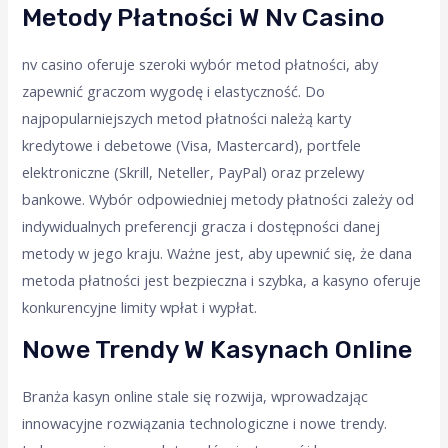
Metody Płatności W Nv Casino
nv casino oferuje szeroki wybór metod płatności, aby
zapewnić graczom wygodę i elastyczność. Do
najpopularniejszych metod płatności należą karty
kredytowe i debetowe (Visa, Mastercard), portfele
elektroniczne (Skrill, Neteller, PayPal) oraz przelewy
bankowe. Wybór odpowiedniej metody płatności zależy od
indywidualnych preferencji gracza i dostępności danej
metody w jego kraju. Ważne jest, aby upewnić się, że dana
metoda płatności jest bezpieczna i szybka, a kasyno oferuje
konkurencyjne limity wpłat i wypłat.
Nowe Trendy W Kasynach Online
Branża kasyn online stale się rozwija, wprowadzając
innowacyjne rozwiązania technologiczne i nowe trendy.