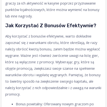
graczy za ich aktywność w kasynie poprzez przyznawanie
punktów lojalnościowych, które można wymienić na bonusy
lub inne nagrody.
Jak Korzystać Z Bonusów Efektywnie?
Aby korzystać z bonusów efektywnie, warto dokładnie
zapoznać się z warunkami obrotu, które określają, ile razy
należy obrócić kwotą bonusu, zanim będzie można wypłacić
wygrane. Ważne jest również zwrócenie uwagi na listę gier,
które są wyłączone z promocji. Wybierając gry, które są
objęte promocją, zwiększasz swoje szanse na spełnienie
warunków obrotu i wypłatę wygranych. Pamiętaj, że bonusy
to świetny sposób na zwiększenie swojego kapitału, ale
należy korzystać z nich odpowiedzialnie i z uwagą na warunki
promocji.
Bonus powitalny: Oferowany nowym graczom po