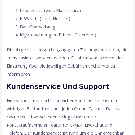
Kreditkarte (Visa, Mastercard)
E-Wallets (Skrill, Neteller)
Banküberweisung
Kryptowährungen (Bitcoin, Ethereum)
Die obige Liste zeigt die gängigsten Zahlungsmethoden, die
im nv casino akzeptiert werden. Es ist ratsam, sich vor der
Einzahlung über die jeweiligen Gebühren und Limits zu
informieren.
Kundenservice Und Support
Ein kompetenter und freundlicher Kundenservice ist ein
wichtiger Bestandteil eines jeden Online-Casinos. Das nv
casino bietet verschiedene Möglichkeiten zur
Kontaktaufnahme an, darunter E-Mail, Live-Chat und
Telefon. Der Kundenservice ist rund um die Uhr erreichbar