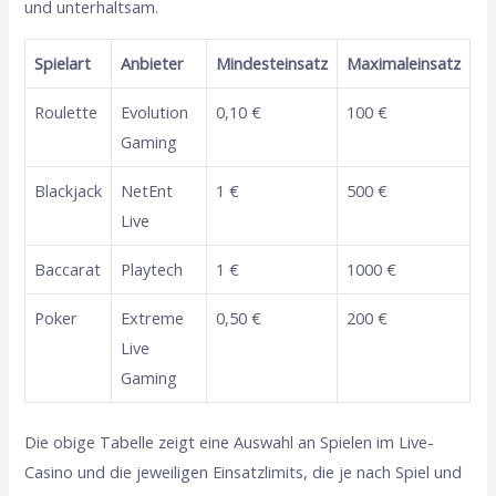
und unterhaltsam.
Spielart
Anbieter
Mindesteinsatz
Maximaleinsatz
Roulette
Evolution
0,10 €
100 €
Gaming
Blackjack
NetEnt
1 €
500 €
Live
Baccarat
Playtech
1 €
1000 €
Poker
Extreme
0,50 €
200 €
Live
Gaming
Die obige Tabelle zeigt eine Auswahl an Spielen im Live-
Casino und die jeweiligen Einsatzlimits, die je nach Spiel und