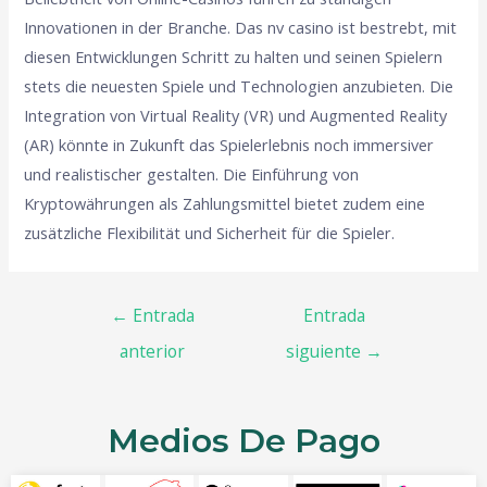
Innovationen in der Branche. Das nv casino ist bestrebt, mit
diesen Entwicklungen Schritt zu halten und seinen Spielern
stets die neuesten Spiele und Technologien anzubieten. Die
Integration von Virtual Reality (VR) und Augmented Reality
(AR) könnte in Zukunft das Spielerlebnis noch immersiver
und realistischer gestalten. Die Einführung von
Kryptowährungen als Zahlungsmittel bietet zudem eine
zusätzliche Flexibilität und Sicherheit für die Spieler.
←
Entrada
Entrada
anterior
siguiente
→
Medios De Pago