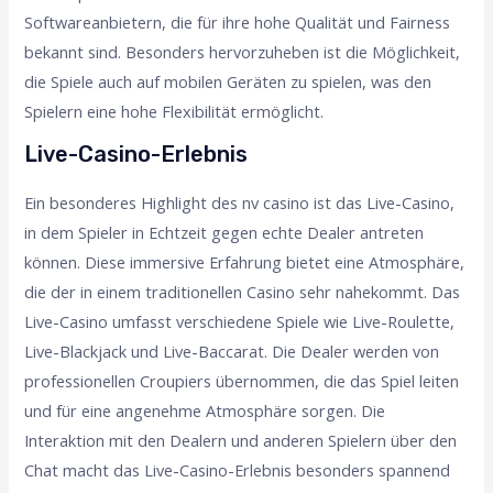
Softwareanbietern, die für ihre hohe Qualität und Fairness
bekannt sind. Besonders hervorzuheben ist die Möglichkeit,
die Spiele auch auf mobilen Geräten zu spielen, was den
Spielern eine hohe Flexibilität ermöglicht.
Live-Casino-Erlebnis
Ein besonderes Highlight des nv casino ist das Live-Casino,
in dem Spieler in Echtzeit gegen echte Dealer antreten
können. Diese immersive Erfahrung bietet eine Atmosphäre,
die der in einem traditionellen Casino sehr nahekommt. Das
Live-Casino umfasst verschiedene Spiele wie Live-Roulette,
Live-Blackjack und Live-Baccarat. Die Dealer werden von
professionellen Croupiers übernommen, die das Spiel leiten
und für eine angenehme Atmosphäre sorgen. Die
Interaktion mit den Dealern und anderen Spielern über den
Chat macht das Live-Casino-Erlebnis besonders spannend