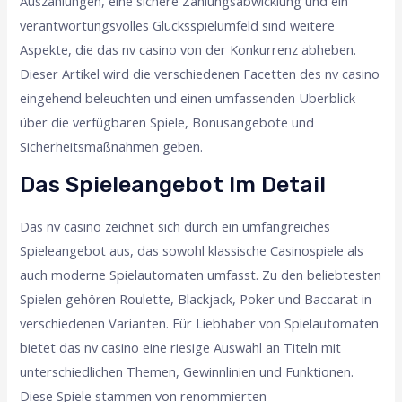
Auszahlungen, eine sichere Zahlungsabwicklung und ein
verantwortungsvolles Glücksspielumfeld sind weitere
Aspekte, die das nv casino von der Konkurrenz abheben.
Dieser Artikel wird die verschiedenen Facetten des nv casino
eingehend beleuchten und einen umfassenden Überblick
über die verfügbaren Spiele, Bonusangebote und
Sicherheitsmaßnahmen geben.
Das Spieleangebot Im Detail
Das nv casino zeichnet sich durch ein umfangreiches
Spieleangebot aus, das sowohl klassische Casinospiele als
auch moderne Spielautomaten umfasst. Zu den beliebtesten
Spielen gehören Roulette, Blackjack, Poker und Baccarat in
verschiedenen Varianten. Für Liebhaber von Spielautomaten
bietet das nv casino eine riesige Auswahl an Titeln mit
unterschiedlichen Themen, Gewinnlinien und Funktionen.
Diese Spiele stammen von renommierten