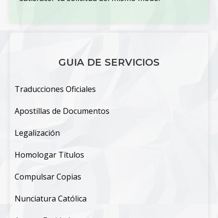
GUIA DE SERVICIOS
Traducciones Oficiales
Apostillas de Documentos
Legalización
Homologar Títulos
Compulsar Copias
Nunciatura Católica