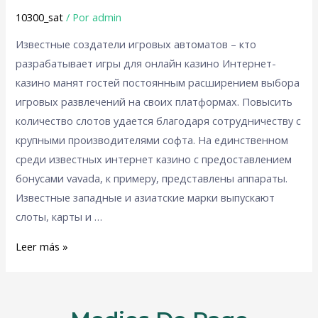
10300_sat
/ Por
admin
Известные создатели игровых автоматов – кто
разрабатывает игры для онлайн казино Интернет-
казино манят гостей постоянным расширением выбора
игровых развлечений на своих платформах. Повысить
количество слотов удается благодаря сотрудничеству с
крупными производителями софта. На единственном
среди известных интернет казино с предоставлением
бонусами vavada, к примеру, представлены аппараты.
Известные западные и азиатские марки выпускают
слоты, карты и …
Leer más »