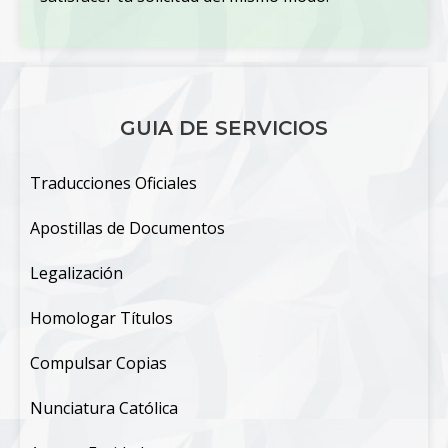
GUIA DE SERVICIOS
Traducciones Oficiales
Apostillas de Documentos
Legalización
Homologar Títulos
Compulsar Copias
Nunciatura Católica