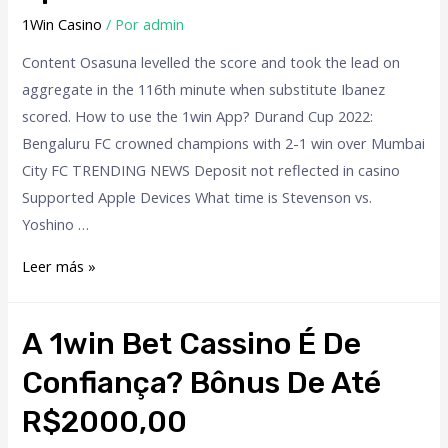
1Win Casino
/ Por
admin
Content Osasuna levelled the score and took the lead on
aggregate in the 116th minute when substitute Ibanez
scored. How to use the 1win App? Durand Cup 2022:
Bengaluru FC crowned champions with 2-1 win over Mumbai
City FC TRENDING NEWS Deposit not reflected in casino
Supported Apple Devices What time is Stevenson vs.
Yoshino …
Leer más »
A 1win Bet Cassino É De
Confiança? Bônus De Até
R$2000,00