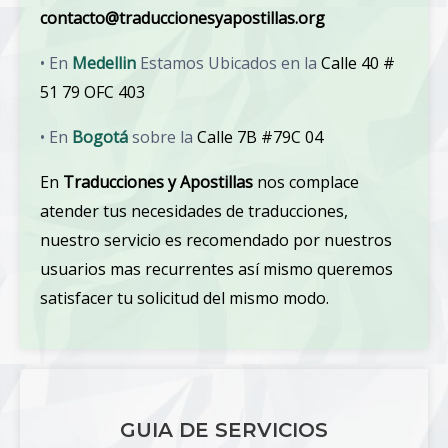
contacto@traduccionesyapostillas.org
• En
Medellin
Estamos Ubicados en la
Calle 40 #
51 79 OFC 403
• En
Bogotá
sobre la
Calle 7B #79C 04
En
Traducciones y Apostillas
nos complace
atender tus necesidades de traducciones,
nuestro servicio es recomendado por nuestros
usuarios mas recurrentes así mismo queremos
satisfacer tu solicitud del mismo modo.
GUIA DE SERVICIOS