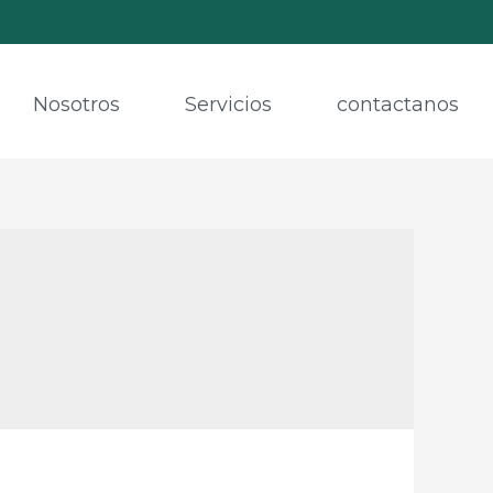
Nosotros
Servicios
contactanos