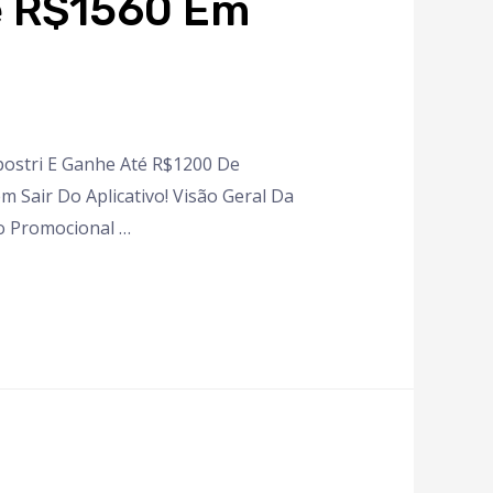
é R$1560 Em
ostri E Ganhe Até R$1200 De
Sair Do Aplicativo! Visão Geral Da
o Promocional …