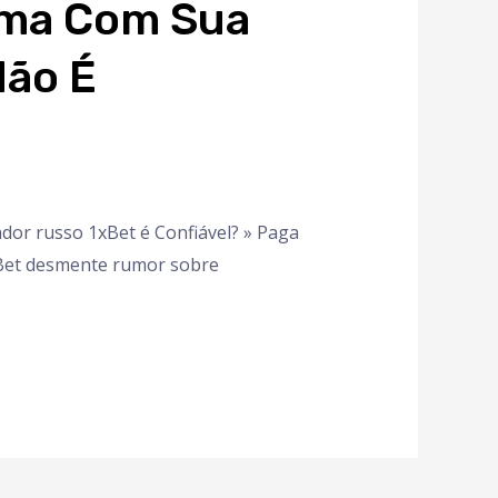
ema Com Sua
Não É
or russo 1xBet é Confiável? » Paga
Bet desmente rumor sobre