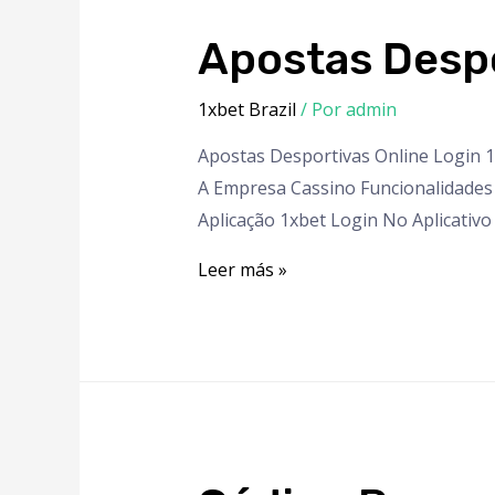
Apostas Despo
1xbet Brazil
/ Por
admin
Apostas Desportivas Online Login 1
A Empresa Cassino Funcionalidades
Aplicação 1xbet Login No Aplicativ
Leer más »