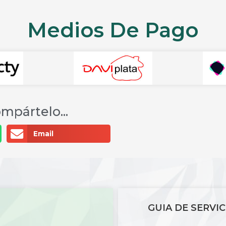
Medios De Pago
mpártelo...
Email
GUIA DE SERVIC