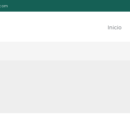
.com
Inicio