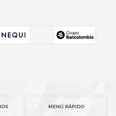
IOS
MENÚ RÁPIDO