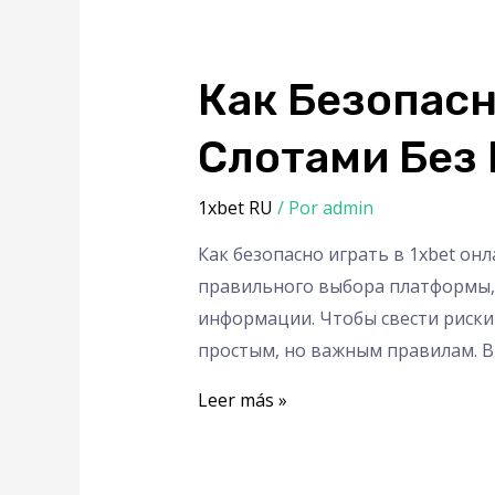
Как Безопасн
Слотами Без
1xbet RU
/ Por
admin
Как безопасно играть в 1xbet онл
правильного выбора платформы,
информации. Чтобы свести риски
простым, но важным правилам. В
Leer más »