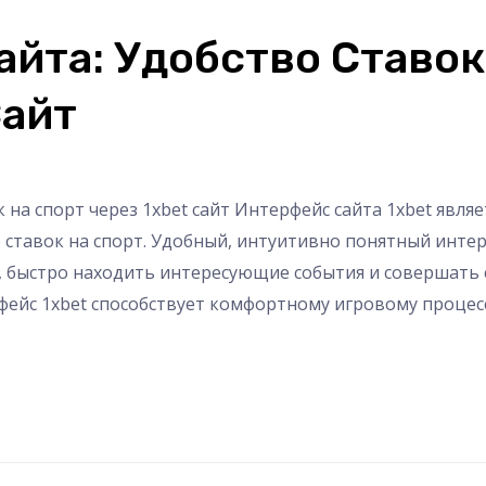
йта: Удобство Ставок
Сайт
к на спорт через 1xbet сайт Интерфейс сайта 1xbet явля
 ставок на спорт. Удобный, интуитивно понятный инте
, быстро находить интересующие события и совершать с
фейс 1xbet способствует комфортному игровому процесс