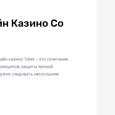
йн Казино Со
айн казино 1xbet – это сочетание
принципов защиты личной
нужно следовать нескольким