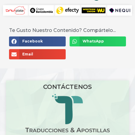
Te Gusto Nuestro Contenido? Compártelo...
Facebook
WhatsApp
Email
CONTÁCTENOS