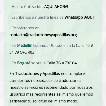
• Haz tu Cotización
¡AQUI AHORA!
• Escríbenos a nuestra linea de
Whatsapp ¡AQUI!
• Contáctanos en
contacto@traduccionesyapostillas.org
• En
Medellin
Estamos Ubicados en la
Calle 40 #
51 79 OFC 403
• En
Bogotá
sobre la
Calle 7B #79C 04
En
Traducciones y Apostillas
nos complace
atender tus necesidades de traducciones,
nuestro servicio es recomendado por nuestros
usuarios mas recurrentes así mismo queremos
satisfacer tu solicitud del mismo modo.