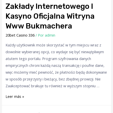
Zakłady Internetowego I
Kasyno Oficjalna Witryna
Www Bukmachera
20bet Casino 336
/ Por
admin
Każdy użytkownik może skorzystać w tym miejscu wraz z
dowolnie wybieranej opcji, co wydaje się być niewątpliwym
atutem tego portalu. Program szyfrowania danych
empirycznych chroni każdą naszą transakcję i poufne dane,
więc możemy mieć pewność, że płatności będą dokonywane
w sposób przejrzysty i bieżący, bez zbędnej prowizji. Nie
Zaakceptować brakuje tu również w wyższym stopniu …
Leer más »