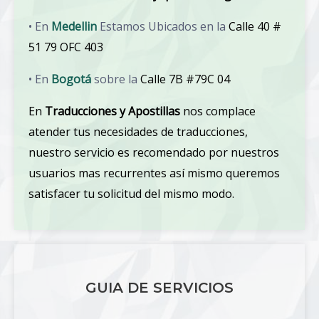
• En
Medellin
Estamos Ubicados en la
Calle 40 #
51 79 OFC 403
• En
Bogotá
sobre la
Calle 7B #79C 04
En
Traducciones y Apostillas
nos complace
atender tus necesidades de traducciones,
nuestro servicio es recomendado por nuestros
usuarios mas recurrentes así mismo queremos
satisfacer tu solicitud del mismo modo.
GUIA DE SERVICIOS