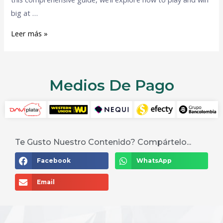
big at …
Leer más »
Medios De Pago
Te Gusto Nuestro Contenido? Compártelo...
Facebook
WhatsApp
Email