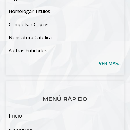
Homologar Títulos
Compulsar Copias
Nunciatura Católica
A otras Entidades
VER MAS…
MENÚ RÁPIDO
Inicio