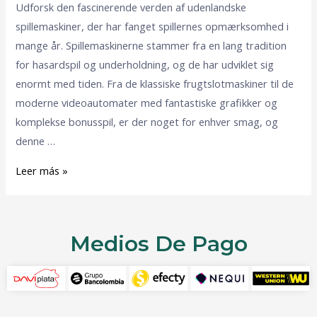
Udforsk den fascinerende verden af udenlandske
spillemaskiner, der har fanget spillernes opmærksomhed i
mange år. Spillemaskinerne stammer fra en lang tradition
for hasardspil og underholdning, og de har udviklet sig
enormt med tiden. Fra de klassiske frugtslotmaskiner til de
moderne videoautomater med fantastiske grafikker og
komplekse bonusspil, er der noget for enhver smag, og
denne …
Leer más »
Medios De Pago