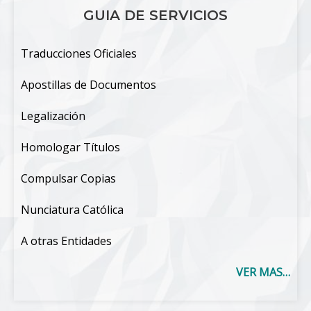
GUIA DE SERVICIOS
Traducciones Oficiales
Apostillas de Documentos
Legalización
Homologar Títulos
Compulsar Copias
Nunciatura Católica
A otras Entidades
VER MAS…