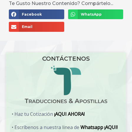
Te Gusto Nuestro Contenido? Compártelo...
Facebook
WhatsApp
Email
CONTÁCTENOS
• Haz tu Cotización
¡AQUI AHORA!
• Escríbenos a nuestra linea de
Whatsapp ¡AQUI!