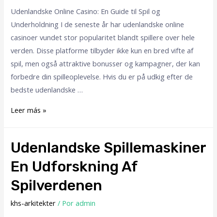
Udenlandske Online Casino: En Guide til Spil og
Underholdning I de seneste år har udenlandske online
casinoer vundet stor popularitet blandt spillere over hele
verden. Disse platforme tilbyder ikke kun en bred vifte af
spil, men også attraktive bonusser og kampagner, der kan
forbedre din spilleoplevelse. Hvis du er på udkig efter de
bedste udenlandske …
Leer más »
Udenlandske Spillemaskiner
En Udforskning Af
Spilverdenen
khs-arkitekter
/ Por
admin