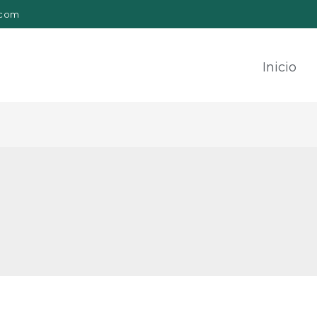
.com
Inicio