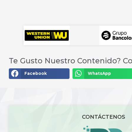
Te Gusto Nuestro Contenido? Co
Facebook
WhatsApp
CONTÁCTENOS