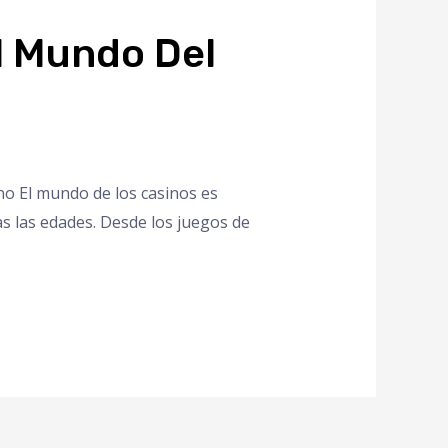
El Mundo Del
ino El mundo de los casinos es
s las edades. Desde los juegos de