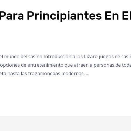
 Para Principiantes En 
el mundo del casino Introducción a los Lizaro juegos de cas
 opciones de entretenimiento que atraen a personas de toda
uleta hasta las tragamonedas modernas, …