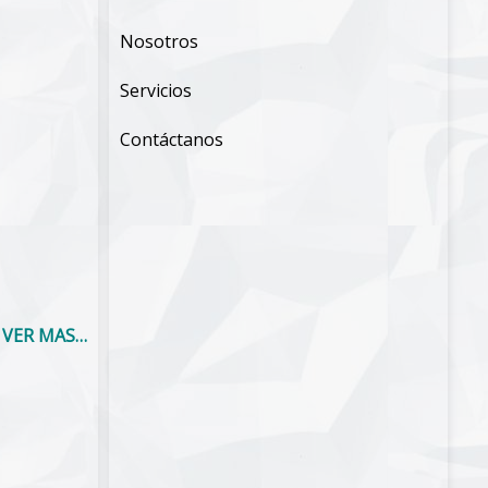
Nosotros
Servicios
Contáctanos
VER MAS…