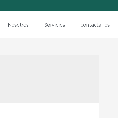
Nosotros
Servicios
contactanos