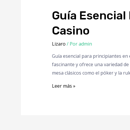
Guía Esencial
Casino
Lizaro
/ Por
admin
Guía esencial para principiantes en 
fascinante y ofrece una variedad de
mesa clásicos como el póker y la r
Leer más »