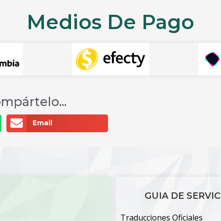
Medios De Pago
mpártelo...
Email
GUIA DE SERVIC
Traducciones Oficiales