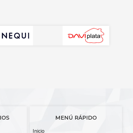
IOS
MENÚ RÁPIDO
Inicio