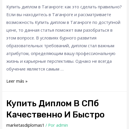
Купить диплом в Таганроге: как это сделать правильно?
Если вы находитесь в Таганроге и рассматриваете
возможность Купить диплом в Таганроге по доступной
цене, то данная статья поможет вам разобраться в
этом вопросе. В условиях бурного развития
образовательных требований, диплом стал важным
атрибутом, определяющим вашу профессиональную
жизнь и карьерные перспективы. Однако не всегда
обучение является самым …
Leer más »
Купить Диплом В СПб
Качественно И Быстро
marketasdiplomas1
/ Por
admin