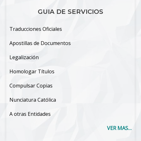
GUIA DE SERVICIOS
Traducciones Oficiales
Apostillas de Documentos
Legalización
Homologar Títulos
Compulsar Copias
Nunciatura Católica
A otras Entidades
VER MAS…