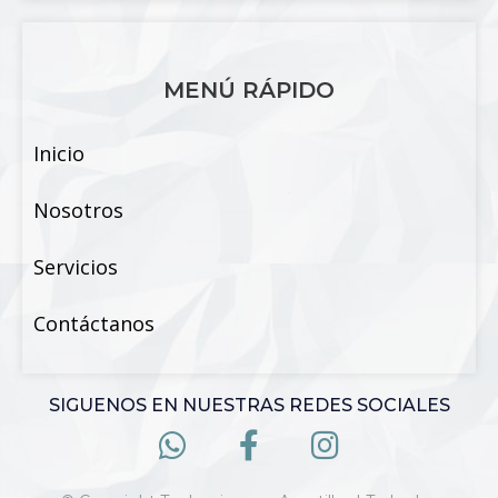
MENÚ RÁPIDO
Inicio
Nosotros
Servicios
Contáctanos
SIGUENOS EN NUESTRAS REDES SOCIALES