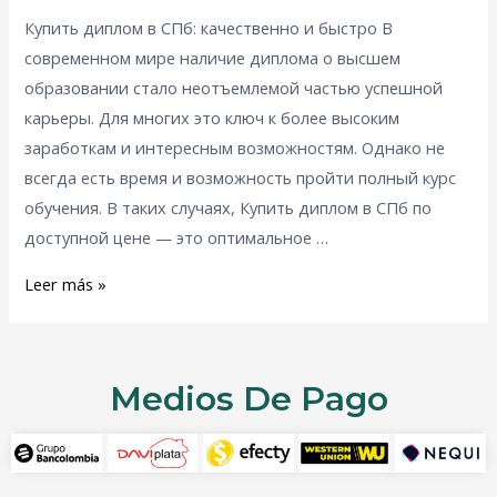
Купить диплом в СПб: качественно и быстро В
современном мире наличие диплома о высшем
образовании стало неотъемлемой частью успешной
карьеры. Для многих это ключ к более высоким
заработкам и интересным возможностям. Однако не
всегда есть время и возможность пройти полный курс
обучения. В таких случаях, Купить диплом в СПб по
доступной цене — это оптимальное …
Leer más »
Medios De Pago