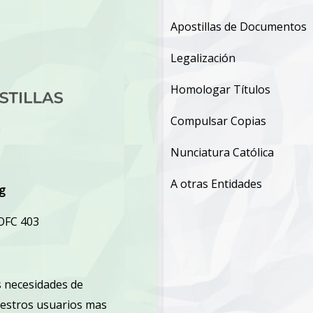
Apostillas de Documentos
Legalización
Homologar Títulos
Compulsar Copias
Nunciatura Católica
A otras Entidades
rg
 OFC 403
 necesidades de
uestros usuarios mas