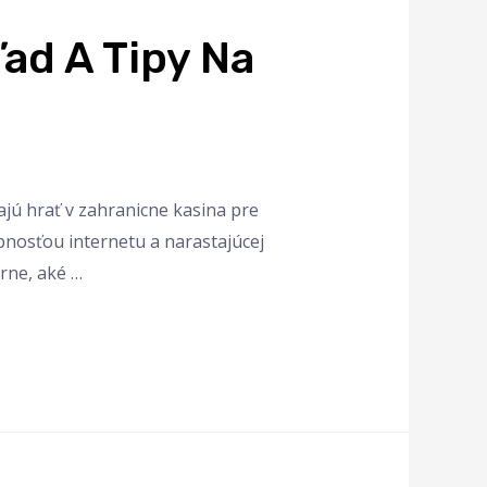
ad A Tipy Na
ajú hrať v zahranicne kasina pre
pnosťou internetu a narastajúcej
rne, aké …