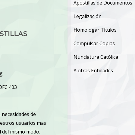
Apostillas de Documentos
Legalización
Homologar Títulos
Compulsar Copias
Nunciatura Católica
A otras Entidades
rg
 OFC 403
 necesidades de
uestros usuarios mas
ud del mismo modo.