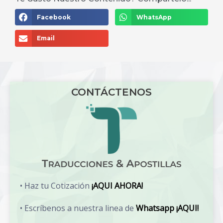
Facebook
WhatsApp
Email
CONTÁCTENOS
• Haz tu Cotización
¡AQUI AHORA!
• Escríbenos a nuestra linea de
Whatsapp ¡AQUI!