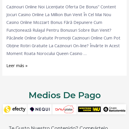
Cazinouri Online Noi Licențiate Oferta De Bonus” Content
Jocuri Casino Online La Million Bun Venit În Cel Mai Nou
Casino Online Mozzart Bonus Fără Depunere Cum
Funcționează Rulajul Pentru Bonusuri Sobre Bun Venit?
Păcănele Online Gratuite Promoții Cazinouri Online Cum Pot
Obține Rotiri Gratuite La Cazinouri On-line? Învârte In Acest
Moment Roata Norocului Queen Casino …
Leer más »
Medios De Pago
Te Gusto Nuestro Contenido? Compártelo...