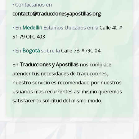
• Contáctanos en
contacto@traduccionesyapostillas.org
• En
Medellin
Estamos Ubicados en la
Calle 40 #
51 79 OFC 403
• En
Bogotá
sobre la
Calle 7B #79C 04
En
Traducciones y Apostillas
nos complace
atender tus necesidades de traducciones,
nuestro servicio es recomendado por nuestros
usuarios mas recurrentes así mismo queremos
satisfacer tu solicitud del mismo modo.