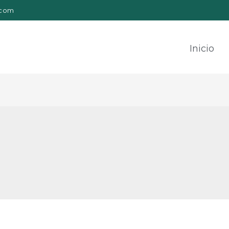
.com
Inicio