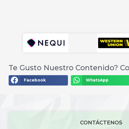
Te Gusto Nuestro Contenido? Co
Facebook
WhatsApp
CONTÁCTENOS