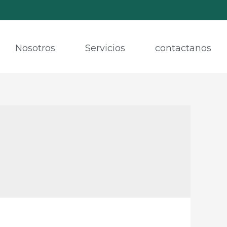
Nosotros
Servicios
contactanos