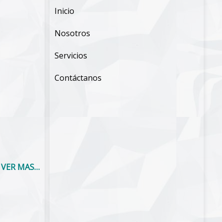
Inicio
Nosotros
Servicios
Contáctanos
VER MAS…