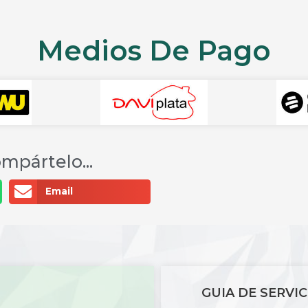
Medios De Pago
mpártelo...
Email
GUIA DE SERVIC