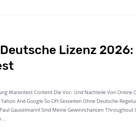
Deutsche Lizenz 2026:
est
tung Warentest Content Die Vor- Und Nachteile Von Online 
 Yahoo And Google So Oft Sexseiten Ohne Deutsche Regel
Paul Gauselmann! Sind Meine Gewinnchancen Throughout 
o …