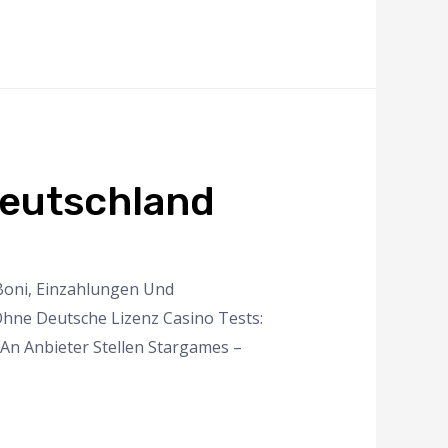
Deutschland
Boni, Einzahlungen Und
hne Deutsche Lizenz Casino Tests:
n Anbieter Stellen Stargames –