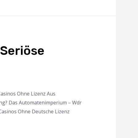
 Seriöse
Casinos Ohne Lizenz Aus
ung? Das Automatenimperium – Wdr
Casinos Ohne Deutsche Lizenz