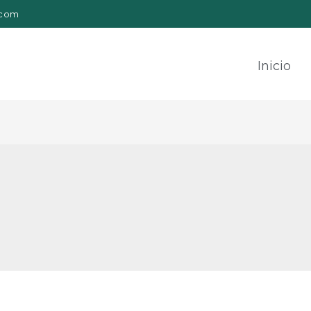
.com
Inicio