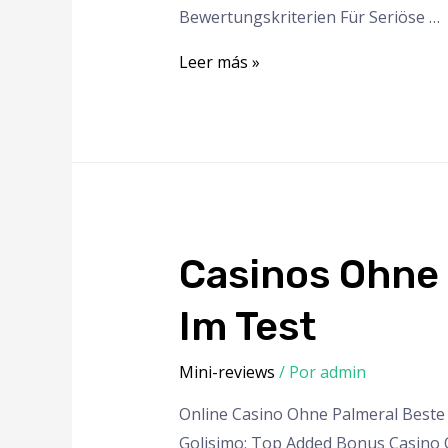
Bewertungskriterien Für Seriöse …
Leer más »
Casinos Ohne 
Im Test
Mini-reviews
/ Por
admin
Online Casino Ohne Palmeral Best
Golisimo: Top Added Bonus Casino 