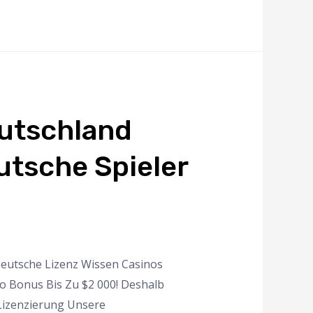
eutschland
utsche Spieler
eutsche Lizenz Wissen Casinos
no Bonus Bis Zu $2 000! Deshalb
Lizenzierung Unsere