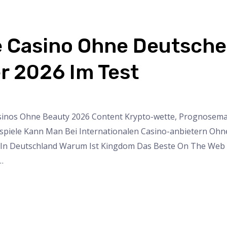
e Casino Ohne Deutsche
r 2026 Im Test
sinos Ohne Beauty 2026 Content Krypto-wette, Prognosemark
r-spiele Kann Man Bei Internationalen Casino-anbietern Ohn
 In Deutschland Warum Ist Kingdom Das Beste On The Web 
…