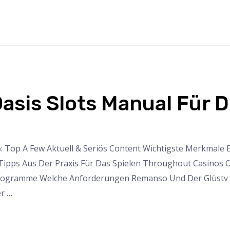
asis Slots Manual Für 
: Top A Few Aktuell & Seriös Content Wichtigste Merkmale 
pps Aus Der Praxis Für Das Spielen Throughout Casinos O
programme Welche Anforderungen Remanso Und Der Glüstv A
er …