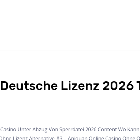
Deutsche Lizenz 2026 
e Casino Unter Abzug Von Sperrdatei 2026 Content Wo Ka
Ohne Lizenz Alternative #3 – Anjouan Online Casino Ohne O