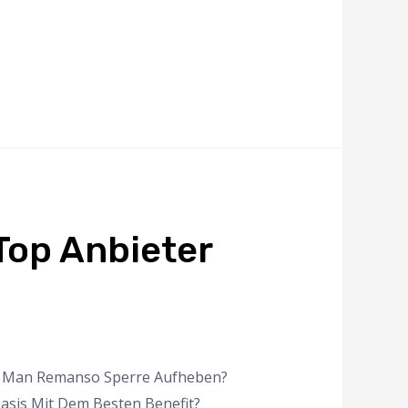
Top Anbieter
nn Man Remanso Sperre Aufheben?
asis Mit Dem Besten Benefit?