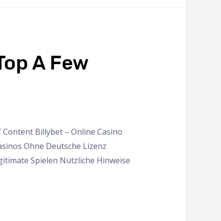
Top A Few
 Content Billybet – Online Casino
asinos Ohne Deutsche Lizenz
itimate Spielen Nützliche Hinweise