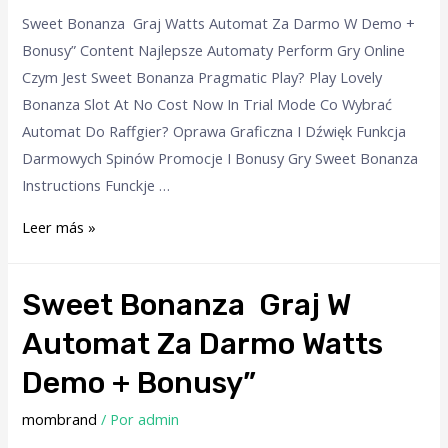
Sweet Bonanza ️ Graj Watts Automat Za Darmo W Demo +
Bonusy” Content Najlepsze Automaty Perform Gry Online
Czym Jest Sweet Bonanza Pragmatic Play? Play Lovely
Bonanza Slot At No Cost Now In Trial Mode Co Wybrać
Automat Do Raffgier? Oprawa Graficzna I Dźwięk Funkcja
Darmowych Spinów Promocje I Bonusy Gry Sweet Bonanza
Instructions Funckje …
Leer más »
Sweet Bonanza ️ Graj W
Automat Za Darmo Watts
Demo + Bonusy”
mombrand
/ Por
admin