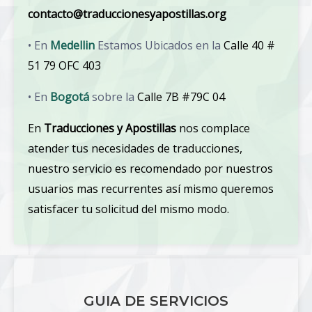
contacto@traduccionesyapostillas.org
• En
Medellin
Estamos Ubicados en la
Calle 40 #
51 79 OFC 403
• En
Bogotá
sobre la
Calle 7B #79C 04
En
Traducciones y Apostillas
nos complace
atender tus necesidades de traducciones,
nuestro servicio es recomendado por nuestros
usuarios mas recurrentes así mismo queremos
satisfacer tu solicitud del mismo modo.
GUIA DE SERVICIOS