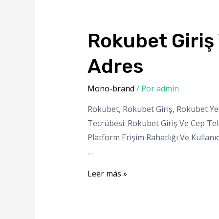
Rokubet Giriş
Adres
Mono-brand
/ Por
admin
Rokubet, Rokubet Giriş, Rokubet Yen
Tecrübesi: Rokubet Giriş Ve Cep T
Platform Erişim Rahatlığı Ve Kullan
…
Leer más »