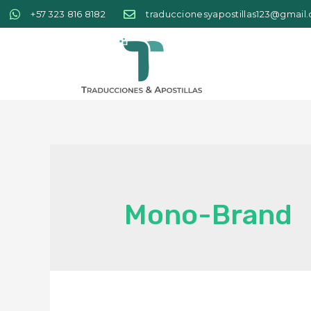
+57 323 816 8182
traduccionesyapostillas123@gmail
Mono-Brand