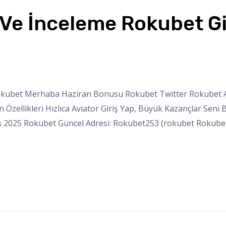
 Ve İnceleme Rokubet Gi
 Rokubet Merhaba Haziran Bonusu Rokubet Twitter Rokubet A
Özellikleri Hızlıca Aviator Giriş Yap, Büyük Kazançlar Seni 
 2025 Rokubet Güncel Adresi: Rokubet253 (rokubet Rokubet T