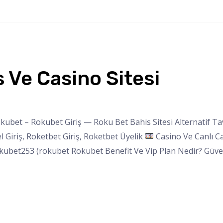
 Ve Casino Sitesi
ubet – Rokubet Giriş — Roku Bet Bahis Sitesi Alternatif T
Giriş, Roketbet Giriş, Roketbet Üyelik
Casino Ve Canlı C
okubet253 (rokubet Rokubet Benefit Ve Vip Plan Nedir? Güv