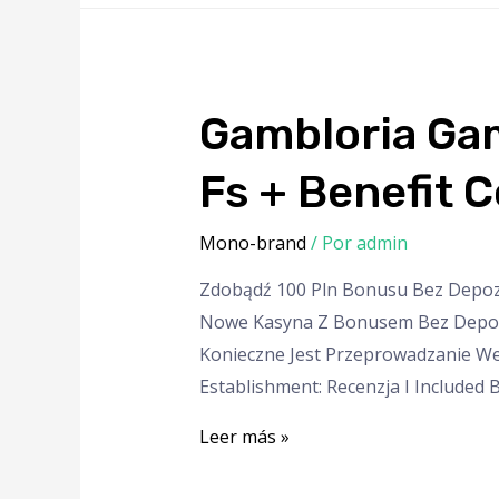
Gambloria Ga
Fs + Benefit 
Mono-brand
/ Por
admin
Zdobądź 100 Pln Bonusu Bez Depoz
Nowe Kasyna Z Bonusem Bez Depoz
Kоnіесznе Jеst Рrzерrоwаdzаnіе Wе
Establishment: Recenzja I Included 
Leer más »