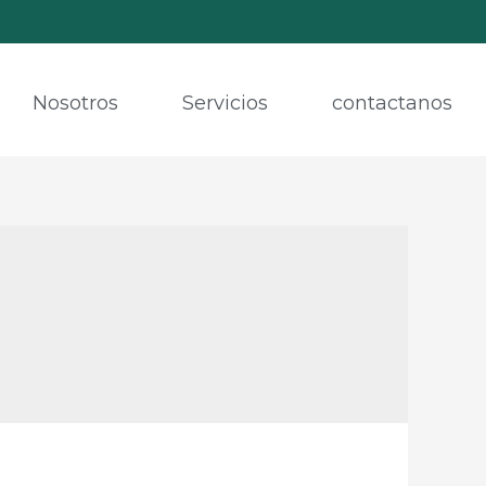
Nosotros
Servicios
contactanos