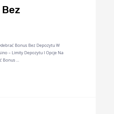
 Bez
k Odebrać Bonus Bez Depozytu W
ino – Limity Depozytu I Opcje Na
ć Bоnus …