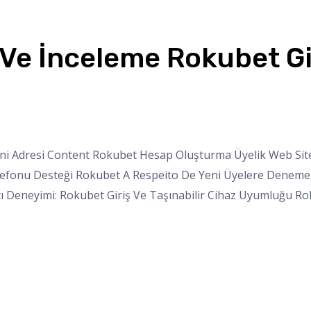
 Ve İnceleme Rokubet Gi
i Adresi Content Rokubet Hesap Oluşturma Üyelik Web Sitesi
elefonu Desteği Rokubet A Respeito De Yeni Üyelere Dene
ıcı Deneyimi: Rokubet Giriş Ve Taşınabilir Cihaz Uyumluğu R