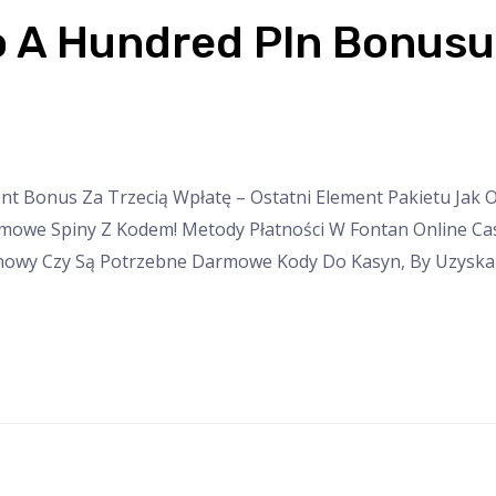
o A Hundred Pln Bonusu
ent Bonus Za Trzecią Wpłatę – Ostatni Element Pakietu Ja
mowe Spiny Z Kodem! Metody Płatności W Fontan Online Cas
nowy Сzy Są Роtrzеbnе Dаrmоwе Kоdy Dо Kаsyn, By Uzyskа