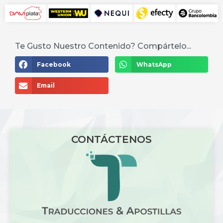
Te Gusto Nuestro Contenido? Compártelo...
Facebook
WhatsApp
Email
CONTÁCTENOS