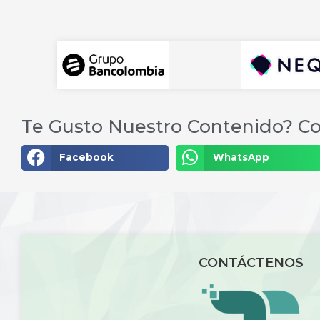
Te Gusto Nuestro Contenido? Co
Facebook
WhatsApp
CONTÁCTENOS