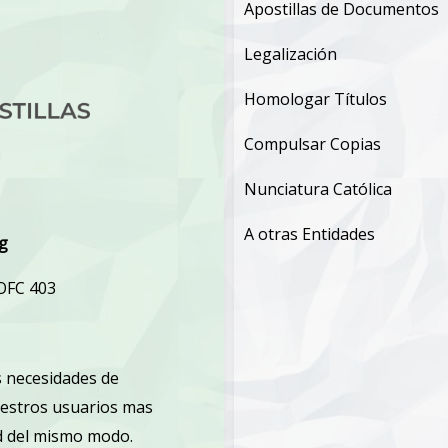
Apostillas de Documentos
Legalización
Homologar Títulos
Compulsar Copias
Nunciatura Católica
A otras Entidades
rg
 OFC 403
 necesidades de
uestros usuarios mas
ud del mismo modo.