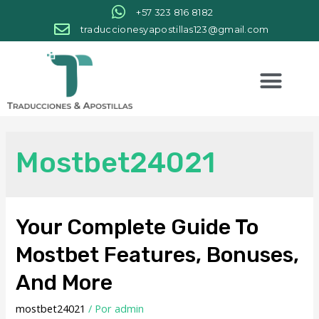
+57 323 816 8182
traduccionesyapostillas123@gmail.com
Mostbet24021
Your Complete Guide To
Mostbet Features, Bonuses,
And More
mostbet24021
/ Por
admin