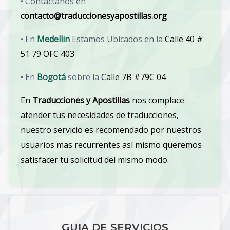
• Contáctanos en
contacto@traduccionesyapostillas.org
• En
Medellin
Estamos Ubicados en la
Calle 40 #
51 79 OFC 403
• En
Bogotá
sobre la
Calle 7B #79C 04
En
Traducciones y Apostillas
nos complace
atender tus necesidades de traducciones,
nuestro servicio es recomendado por nuestros
usuarios mas recurrentes así mismo queremos
satisfacer tu solicitud del mismo modo.
GUIA DE SERVICIOS