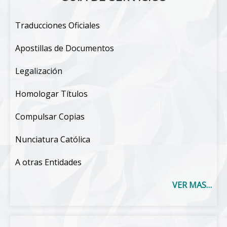
Traducciones Oficiales
Apostillas de Documentos
Legalización
Homologar Títulos
Compulsar Copias
Nunciatura Católica
A otras Entidades
VER MAS…