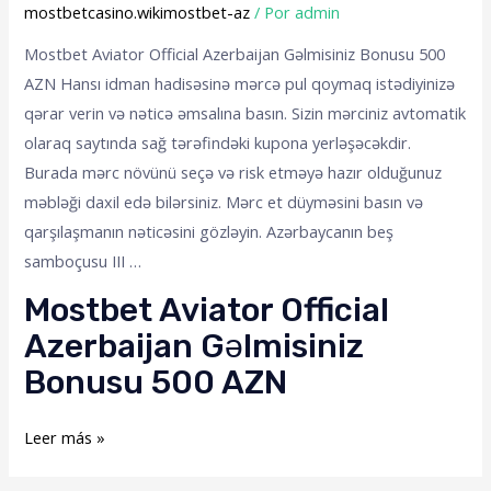
mostbetcasino.wikimostbet-az
/ Por
admin
Mostbet Aviator Official Azerbaijan Gəlmisiniz Bonusu 500
AZN Hansı idman hadisəsinə mərcə pul qoymaq istədiyinizə
qərar verin və nəticə əmsalına basın. Sizin mərciniz avtomatik
olaraq saytında sağ tərəfindəki kupona yerləşəcəkdir.
Burada mərc növünü seçə və risk etməyə hazır olduğunuz
məbləği daxil edə bilərsiniz. Mərc et düyməsini basın və
qarşılaşmanın nəticəsini gözləyin. Azərbaycanın beş
samboçusu III …
Mostbet Aviator Official
Azerbaijan Gəlmisiniz
Bonusu 500 AZN
Leer más »