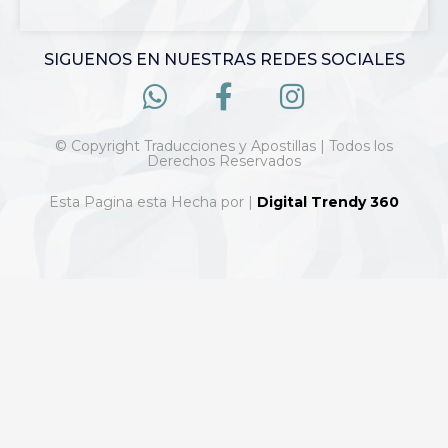
SIGUENOS EN NUESTRAS REDES SOCIALES
© Copyright Traducciones y Apostillas | Todos los
Derechos Reservados
Esta Pagina esta Hecha por |
Digital Trendy 360